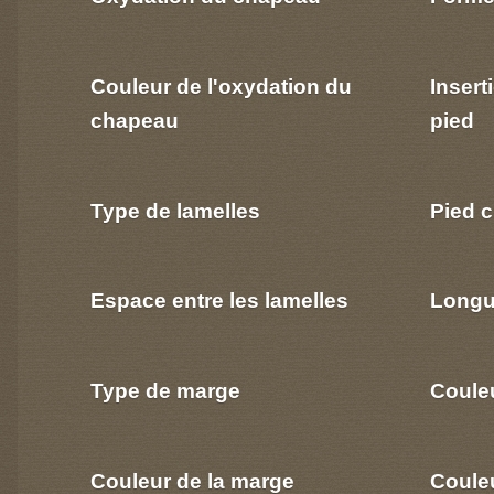
Couleur de l'oxydation du
Insert
chapeau
pied
Type de lamelles
Pied c
Espace entre les lamelles
Longu
Type de marge
Coule
Couleur de la marge
Couleu