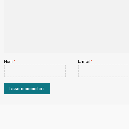
Nom
*
E-mail
*