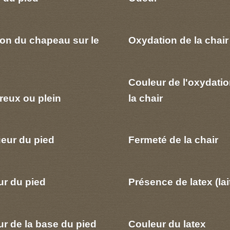
ion du chapeau sur le
Oxydation de la chair
Couleur de l'oxydatio
reux ou plein
la chair
eur du pied
Fermeté de la chair
ur du pied
Présence de latex (lai
r de la base du pied
Couleur du latex