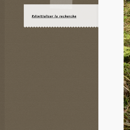
Réinitialiser la recherche