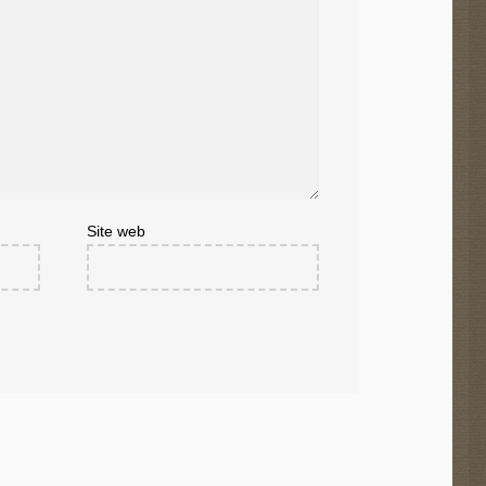
Site web