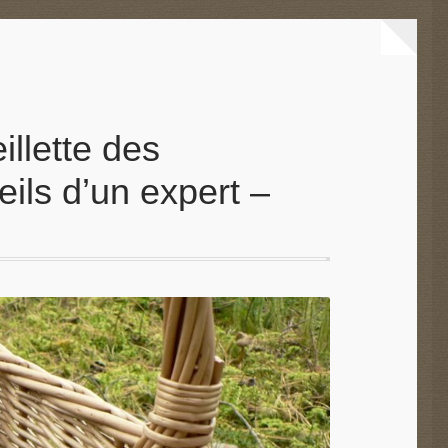
illette des
ils d’un expert –