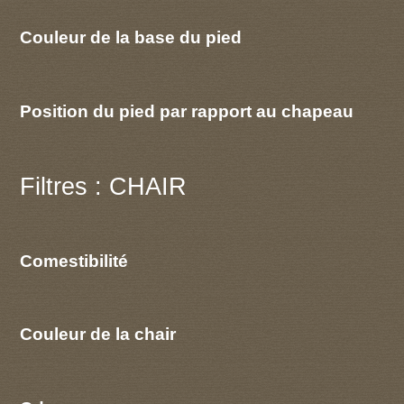
Couleur de la base du pied
Position du pied par rapport au chapeau
Filtres : CHAIR
Comestibilité
Couleur de la chair