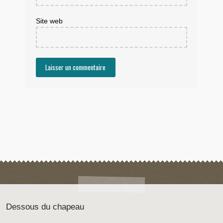
Site web
Dessous du chapeau