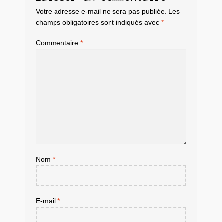
Votre adresse e-mail ne sera pas publiée.
Les
champs obligatoires sont indiqués avec
*
Commentaire
*
Nom
*
E-mail
*