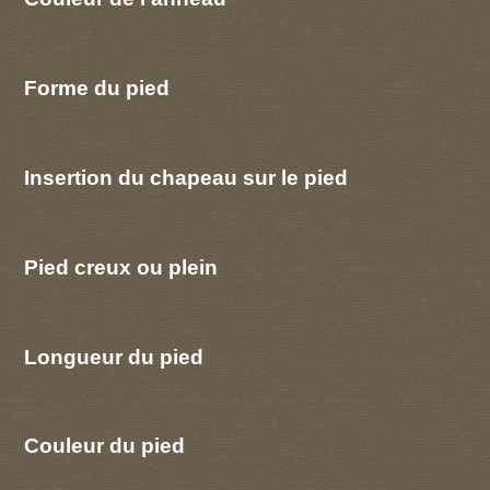
Forme du pied
Insertion du chapeau sur le pied
Pied creux ou plein
Longueur du pied
Couleur du pied