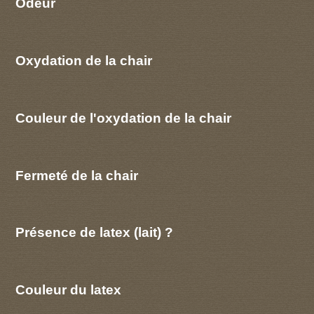
Odeur
Oxydation de la chair
Couleur de l'oxydation de la chair
Fermeté de la chair
Présence de latex (lait) ?
Couleur du latex