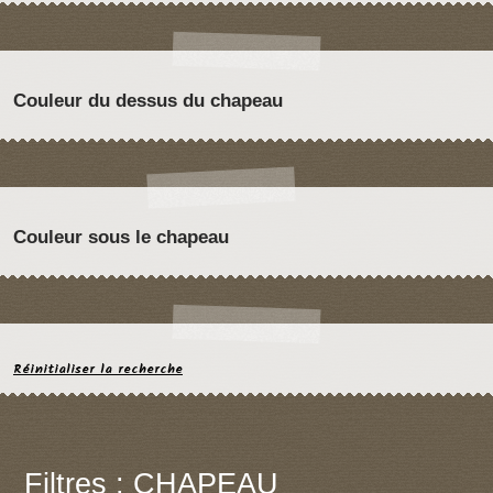
Couleur du dessus du chapeau
Couleur sous le chapeau
Réinitialiser la recherche
Filtres : CHAPEAU