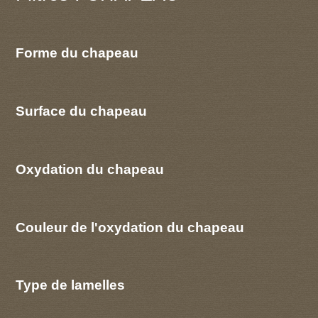
Forme du chapeau
Surface du chapeau
Oxydation du chapeau
Couleur de l'oxydation du chapeau
Type de lamelles