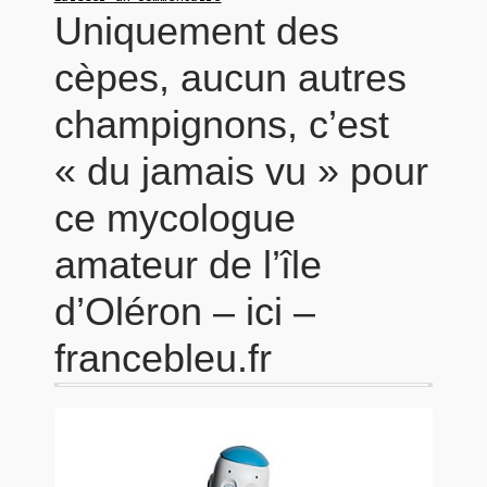
Uniquement des
cèpes, aucun autres
champignons, c’est
« du jamais vu » pour
ce mycologue
amateur de l’île
d’Oléron – ici –
francebleu.fr