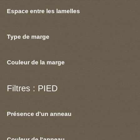
Espace entre les lamelles
Type de marge
Couleur de la marge
Filtres : PIED
Présence d'un anneau
Couleur de l'anneau