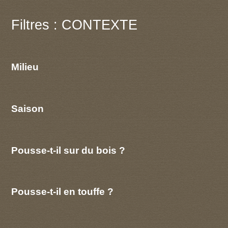
Filtres : CONTEXTE
Milieu
Saison
Pousse-t-il sur du bois ?
Pousse-t-il en touffe ?