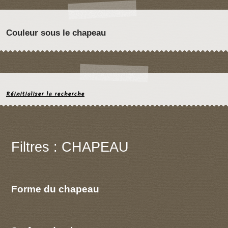
Couleur sous le chapeau
Réinitialiser la recherche
Filtres : CHAPEAU
Forme du chapeau