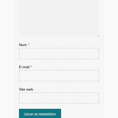
Nom
*
E-mail
*
Site web