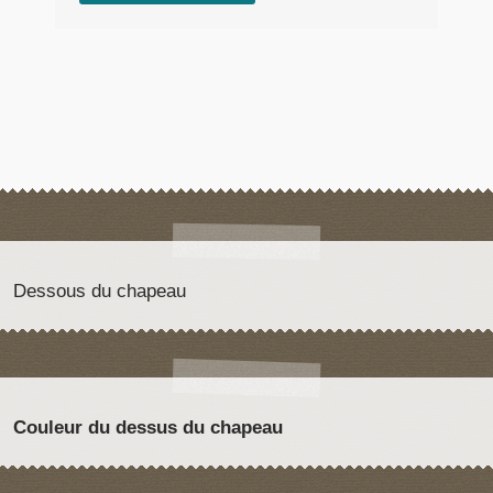
Dessous du chapeau
Couleur du dessus du chapeau