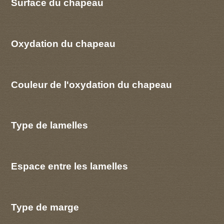
Surface du chapeau
Oxydation du chapeau
Couleur de l'oxydation du chapeau
Type de lamelles
Espace entre les lamelles
Type de marge