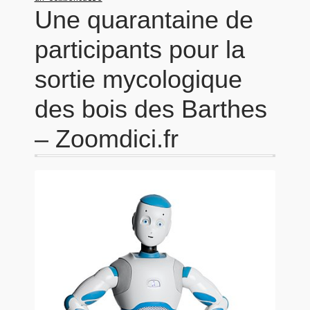
Une quarantaine de
participants pour la
sortie mycologique
des bois des Barthes
– Zoomdici.fr