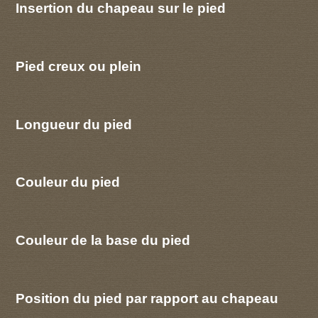
Insertion du chapeau sur le pied
Pied creux ou plein
Longueur du pied
Couleur du pied
Couleur de la base du pied
Position du pied par rapport au chapeau