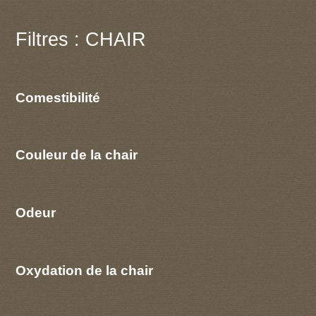
Filtres : CHAIR
Comestibilité
Couleur de la chair
Odeur
Oxydation de la chair