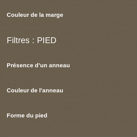
Couleur de la marge
Filtres : PIED
Présence d'un anneau
Couleur de l'anneau
Forme du pied