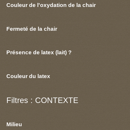
Couleur de l'oxydation de la chair
Fermeté de la chair
Présence de latex (lait) ?
Couleur du latex
Filtres : CONTEXTE
Milieu