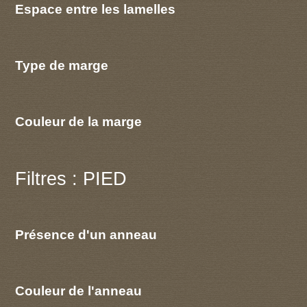
Espace entre les lamelles
Type de marge
Couleur de la marge
Filtres : PIED
Présence d'un anneau
Couleur de l'anneau