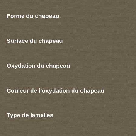
Forme du chapeau
Surface du chapeau
Oxydation du chapeau
Couleur de l'oxydation du chapeau
Type de lamelles