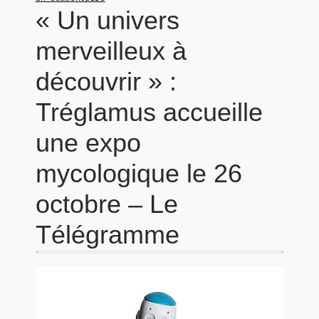
« Un univers
merveilleux à
découvrir » :
Tréglamus accueille
une expo
mycologique le 26
octobre – Le
Télégramme