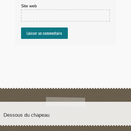
Site web
Dessous du chapeau