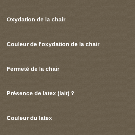
Oxydation de la chair
Couleur de l'oxydation de la chair
Fermeté de la chair
Présence de latex (lait) ?
Couleur du latex