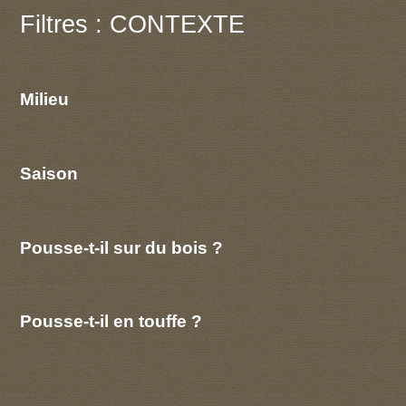
Filtres : CONTEXTE
Milieu
Saison
Pousse-t-il sur du bois ?
Pousse-t-il en touffe ?