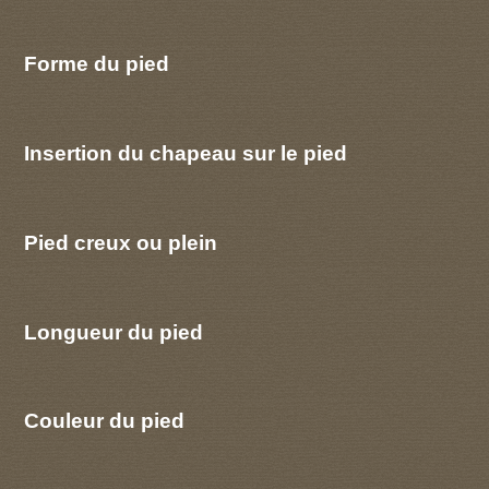
Forme du pied
Insertion du chapeau sur le pied
Pied creux ou plein
Longueur du pied
Couleur du pied