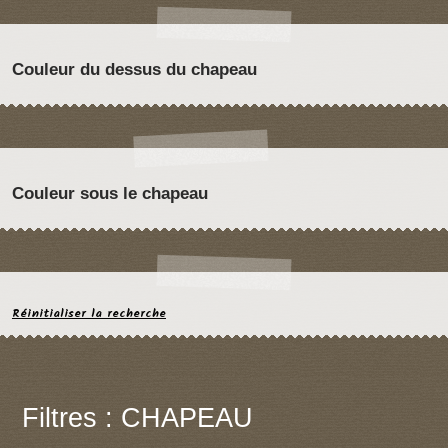
Couleur du dessus du chapeau
Couleur sous le chapeau
Réinitialiser la recherche
Filtres : CHAPEAU