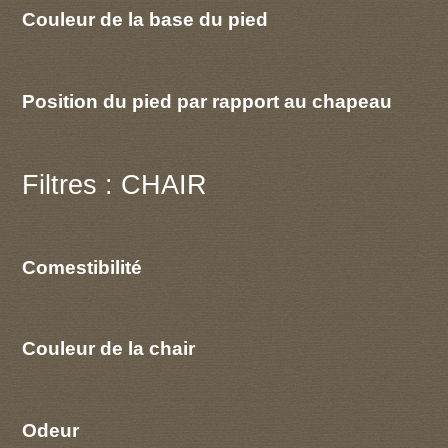
Couleur de la base du pied
Position du pied par rapport au chapeau
Filtres : CHAIR
Comestibilité
Couleur de la chair
Odeur