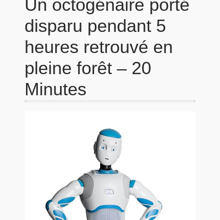
Un octogénaire porté
disparu pendant 5
heures retrouvé en
pleine forêt – 20
Minutes