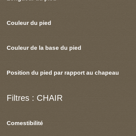
Couleur du pied
Couleur de la base du pied
Position du pied par rapport au chapeau
Filtres : CHAIR
Comestibilité