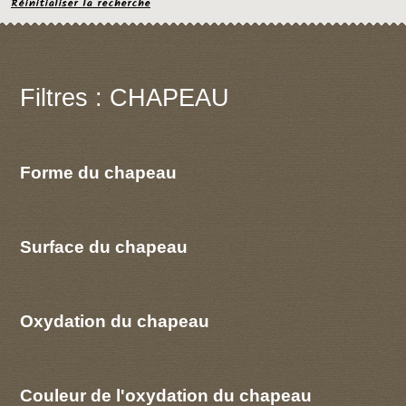
Réinitialiser la recherche
Filtres : CHAPEAU
Forme du chapeau
Surface du chapeau
Oxydation du chapeau
Couleur de l'oxydation du chapeau