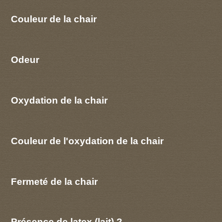
Couleur de la chair
Odeur
Oxydation de la chair
Couleur de l'oxydation de la chair
Fermeté de la chair
Présence de latex (lait) ?