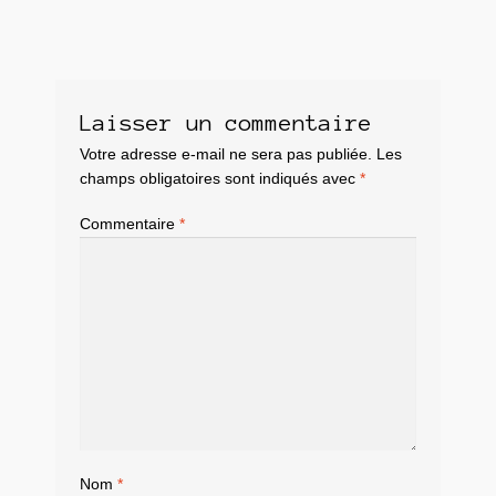
Laisser un commentaire
Votre adresse e-mail ne sera pas publiée.
Les
champs obligatoires sont indiqués avec
*
Commentaire
*
Nom
*