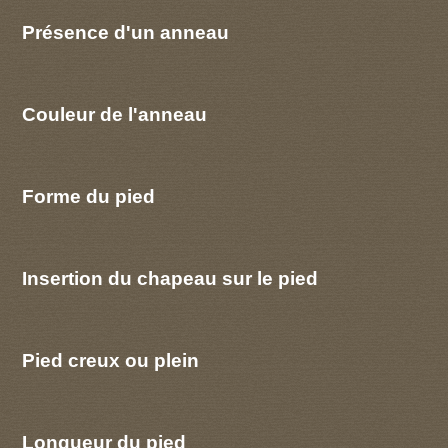
Présence d'un anneau
Couleur de l'anneau
Forme du pied
Insertion du chapeau sur le pied
Pied creux ou plein
Longueur du pied