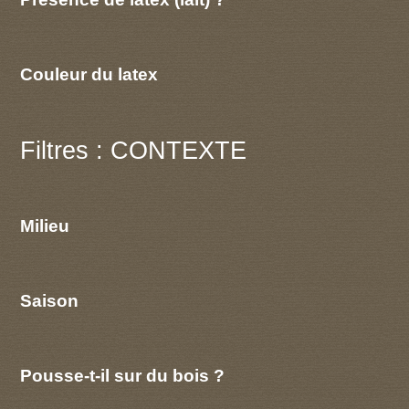
Couleur du latex
Filtres : CONTEXTE
Milieu
Saison
Pousse-t-il sur du bois ?