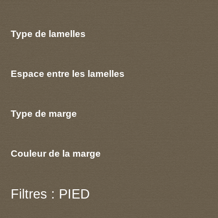
Type de lamelles
Espace entre les lamelles
Type de marge
Couleur de la marge
Filtres : PIED