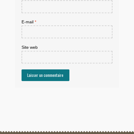
E-mail
*
Site web