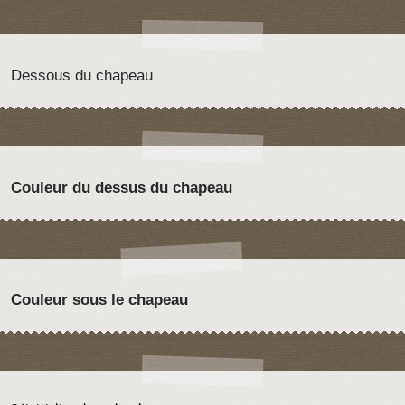
Dessous du chapeau
Couleur du dessus du chapeau
Couleur sous le chapeau