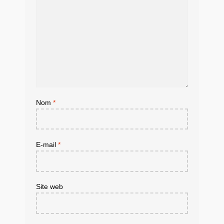
Nom
*
E-mail
*
Site web