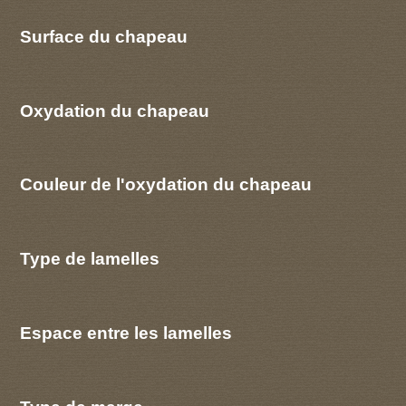
Surface du chapeau
Oxydation du chapeau
Couleur de l'oxydation du chapeau
Type de lamelles
Espace entre les lamelles