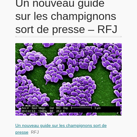
Un nouveau guide
sur les champignons
sort de presse – RFJ
Un nouveau guide sur les champignons sort de
presse
RFJ