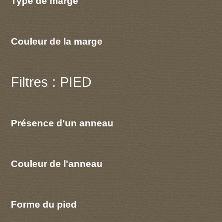
Type de marge
Couleur de la marge
Filtres : PIED
Présence d'un anneau
Couleur de l'anneau
Forme du pied