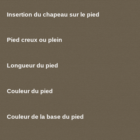
Insertion du chapeau sur le pied
Pied creux ou plein
Longueur du pied
Couleur du pied
Couleur de la base du pied