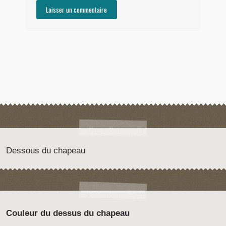
Dessous du chapeau
Couleur du dessus du chapeau