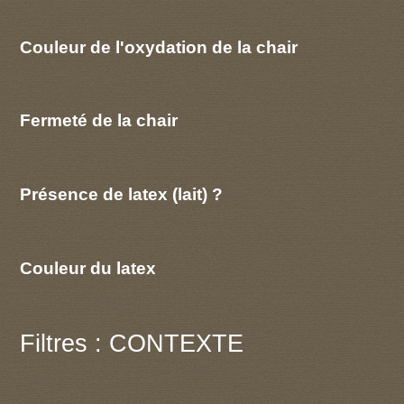
Couleur de l'oxydation de la chair
Fermeté de la chair
Présence de latex (lait) ?
Couleur du latex
Filtres : CONTEXTE