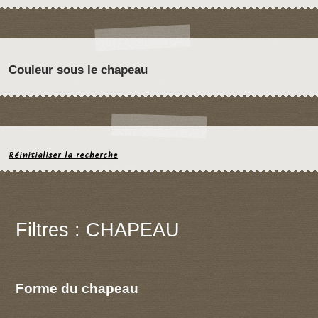
Couleur sous le chapeau
Réinitialiser la recherche
Filtres : CHAPEAU
Forme du chapeau