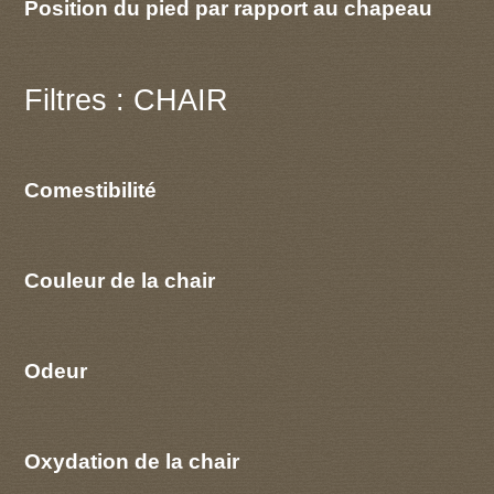
Position du pied par rapport au chapeau
Filtres : CHAIR
Comestibilité
Couleur de la chair
Odeur
Oxydation de la chair