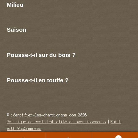
Milieu
Saison
Pousse-t-il sur du bois ?
Pousse-t-il en touffe ?
© identifier-les-champignons.com 2026
Politique de confidentialité et avertissements
Built
with WooCommerce
.