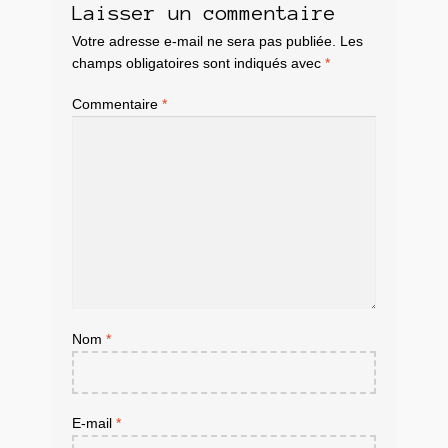
Laisser un commentaire
Votre adresse e-mail ne sera pas publiée.
Les
champs obligatoires sont indiqués avec
*
Commentaire
*
Nom
*
E-mail
*