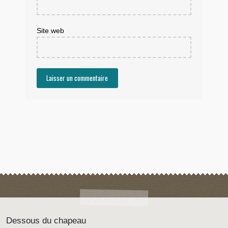
Site web
Dessous du chapeau