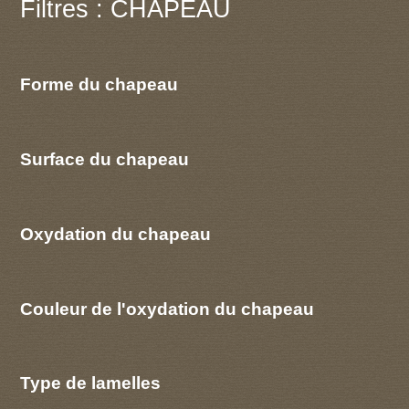
Filtres : CHAPEAU
Forme du chapeau
Surface du chapeau
Oxydation du chapeau
Couleur de l'oxydation du chapeau
Type de lamelles