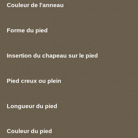
Couleur de l'anneau
Forme du pied
Insertion du chapeau sur le pied
Pied creux ou plein
Longueur du pied
Couleur du pied