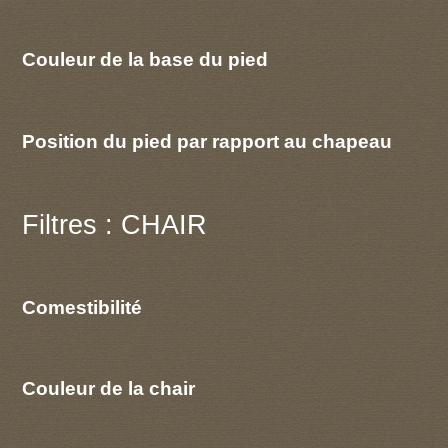
Couleur de la base du pied
Position du pied par rapport au chapeau
Filtres : CHAIR
Comestibilité
Couleur de la chair