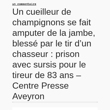
un commentaire
Un cueilleur de
champignons se fait
amputer de la jambe,
blessé par le tir d’un
chasseur : prison
avec sursis pour le
tireur de 83 ans –
Centre Presse
Aveyron