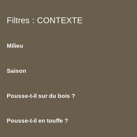
Filtres : CONTEXTE
Milieu
Saison
Pousse-t-il sur du bois ?
Pousse-t-il en touffe ?