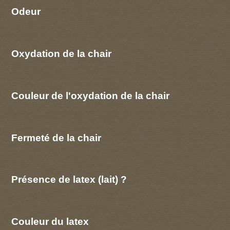
Odeur
Oxydation de la chair
Couleur de l'oxydation de la chair
Fermeté de la chair
Présence de latex (lait) ?
Couleur du latex