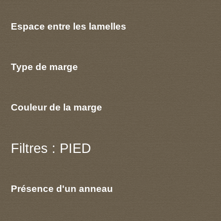
Espace entre les lamelles
Type de marge
Couleur de la marge
Filtres : PIED
Présence d'un anneau