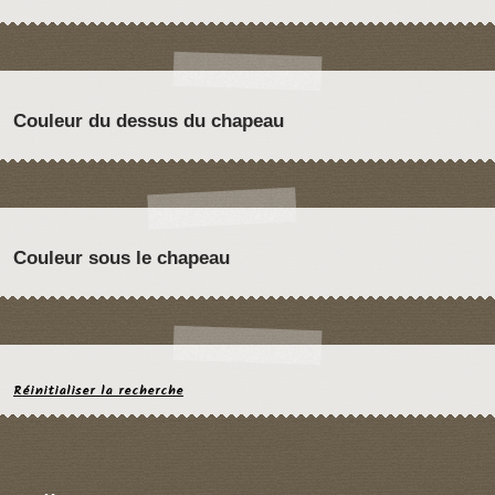
Couleur du dessus du chapeau
Couleur sous le chapeau
Réinitialiser la recherche