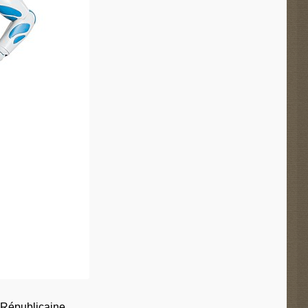
Républicaine