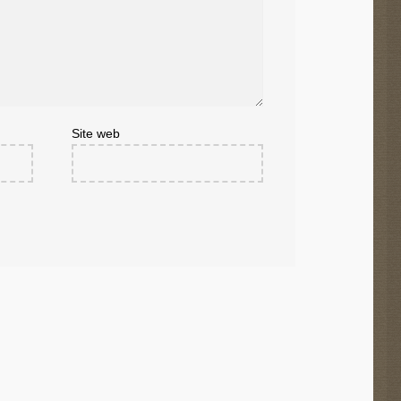
Site web