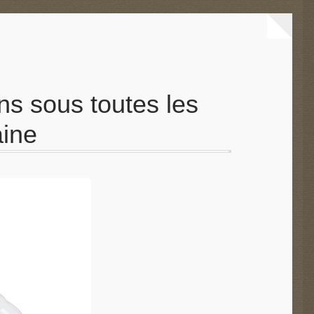
 sous toutes les
aine