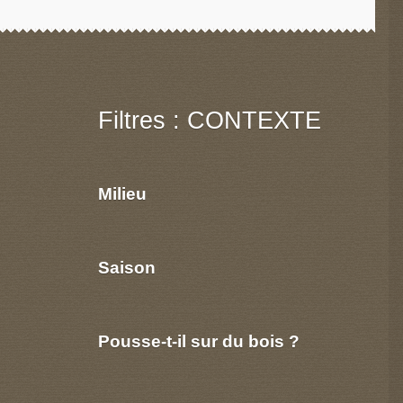
Filtres : CONTEXTE
Milieu
Saison
Pousse-t-il sur du bois ?