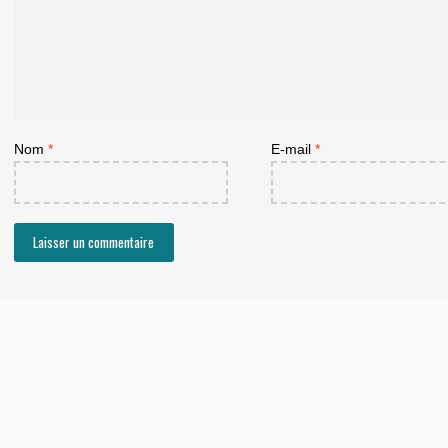
Nom
*
E-mail
*