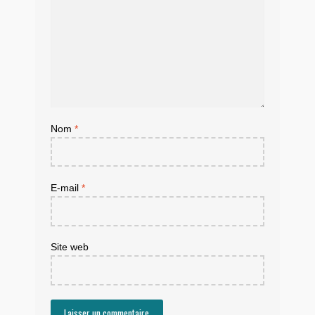
Nom
*
E-mail
*
Site web