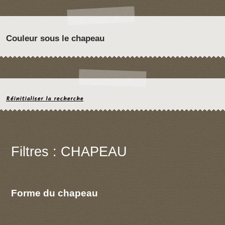
Couleur sous le chapeau
Réinitialiser la recherche
Filtres : CHAPEAU
Forme du chapeau