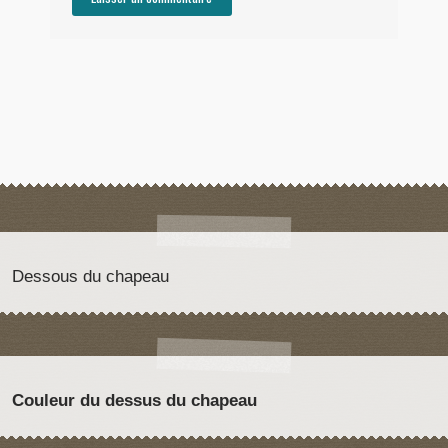
Dessous du chapeau
Couleur du dessus du chapeau