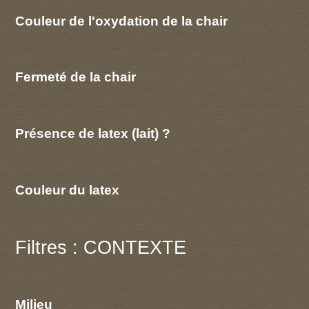
Couleur de l'oxydation de la chair
Fermeté de la chair
Présence de latex (lait) ?
Couleur du latex
Filtres : CONTEXTE
Milieu