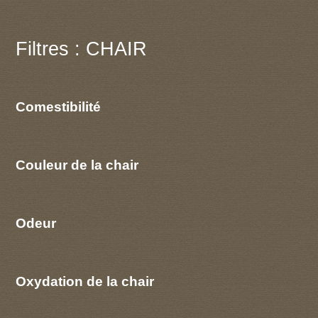
Filtres : CHAIR
Comestibilité
Couleur de la chair
Odeur
Oxydation de la chair