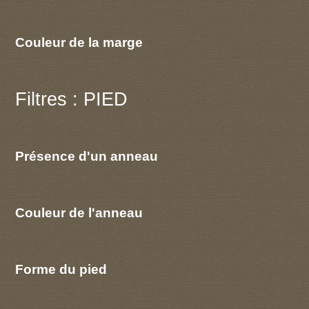
Couleur de la marge
Filtres : PIED
Présence d'un anneau
Couleur de l'anneau
Forme du pied