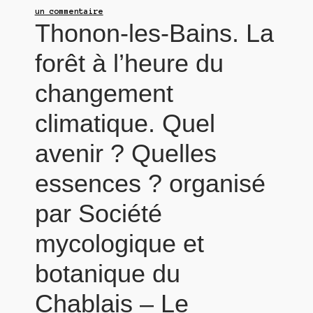
un commentaire
Thonon-les-Bains. La
forêt à l’heure du
changement
climatique. Quel
avenir ? Quelles
essences ? organisé
par Société
mycologique et
botanique du
Chablais – Le