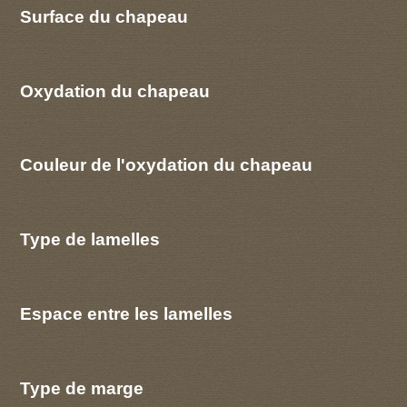
Surface du chapeau
Oxydation du chapeau
Couleur de l'oxydation du chapeau
Type de lamelles
Espace entre les lamelles
Type de marge