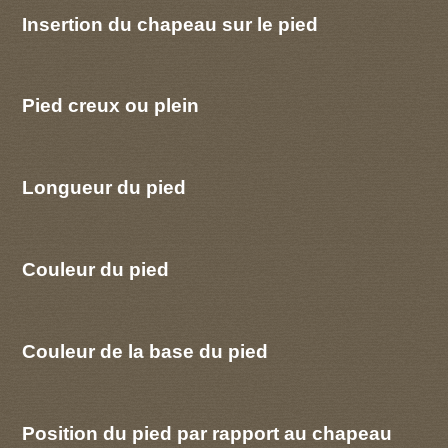
Insertion du chapeau sur le pied
Pied creux ou plein
Longueur du pied
Couleur du pied
Couleur de la base du pied
Position du pied par rapport au chapeau