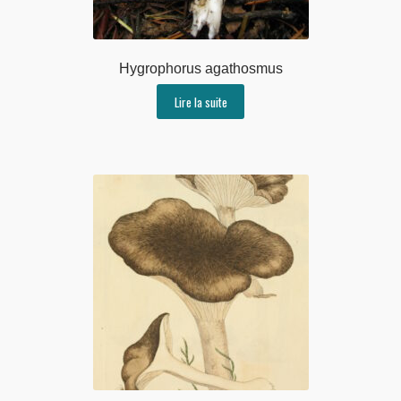
Hygrophorus agathosmus
Lire la suite