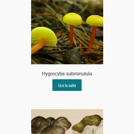
Hygrocybe subminutula
Lire la suite