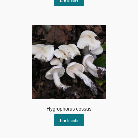
Hygrophorus cossus
Lire la suite