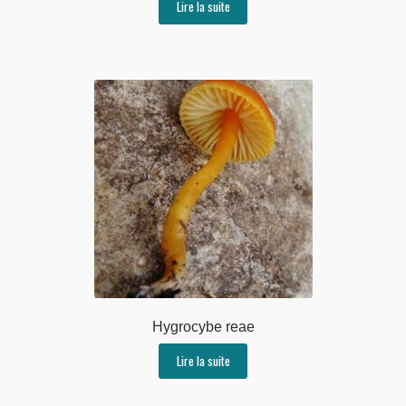
Lire la suite
Hygrocybe reae
Lire la suite