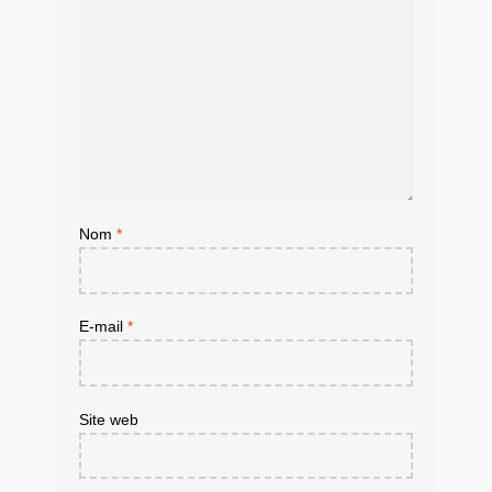
Nom
*
E-mail
*
Site web