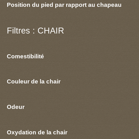
Position du pied par rapport au chapeau
Filtres : CHAIR
Comestibilité
Couleur de la chair
Odeur
Oxydation de la chair