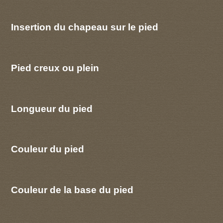
Insertion du chapeau sur le pied
Pied creux ou plein
Longueur du pied
Couleur du pied
Couleur de la base du pied