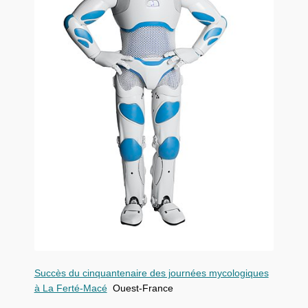
Succès du cinquantenaire des journées mycologiques
à La Ferté-Macé
Ouest-France