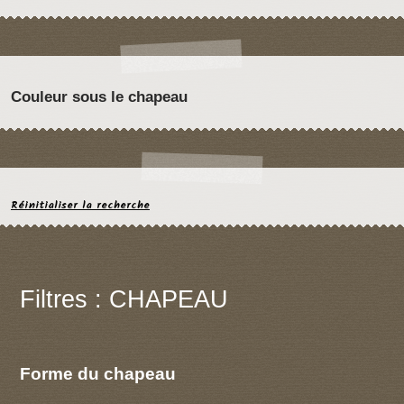
Couleur sous le chapeau
Réinitialiser la recherche
Filtres : CHAPEAU
Forme du chapeau