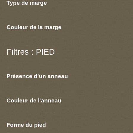
Type de marge
Couleur de la marge
Filtres : PIED
Présence d'un anneau
Couleur de l'anneau
Forme du pied