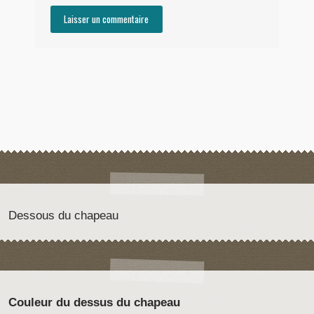
Dessous du chapeau
Couleur du dessus du chapeau