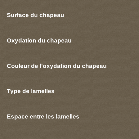
Surface du chapeau
Oxydation du chapeau
Couleur de l'oxydation du chapeau
Type de lamelles
Espace entre les lamelles