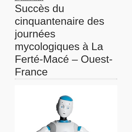
Succès du
cinquantenaire des
journées
mycologiques à La
Ferté-Macé – Ouest-
France