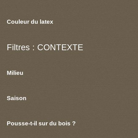
Couleur du latex
Filtres : CONTEXTE
Milieu
Saison
Pousse-t-il sur du bois ?