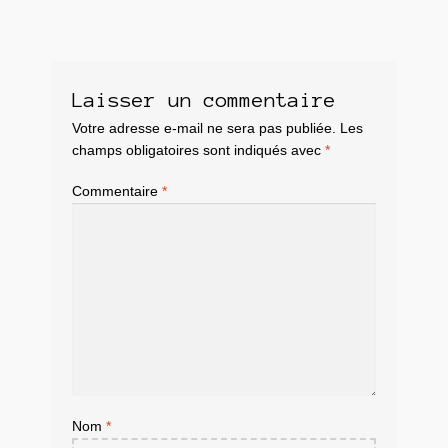
Laisser un commentaire
Votre adresse e-mail ne sera pas publiée.
Les
champs obligatoires sont indiqués avec
*
Commentaire
*
Nom
*