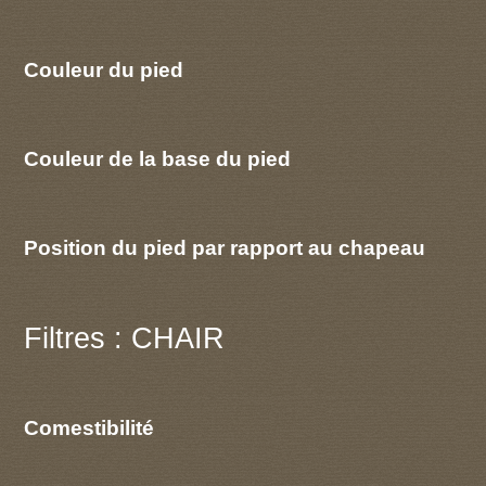
Couleur du pied
Couleur de la base du pied
Position du pied par rapport au chapeau
Filtres : CHAIR
Comestibilité