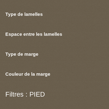
Type de lamelles
Espace entre les lamelles
Type de marge
Couleur de la marge
Filtres : PIED