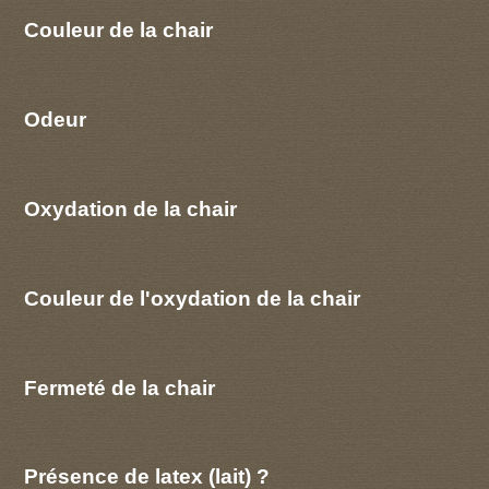
Couleur de la chair
Odeur
Oxydation de la chair
Couleur de l'oxydation de la chair
Fermeté de la chair
Présence de latex (lait) ?