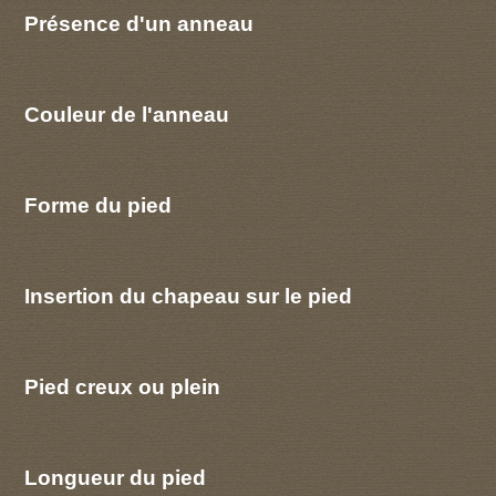
Présence d'un anneau
Couleur de l'anneau
Forme du pied
Insertion du chapeau sur le pied
Pied creux ou plein
Longueur du pied