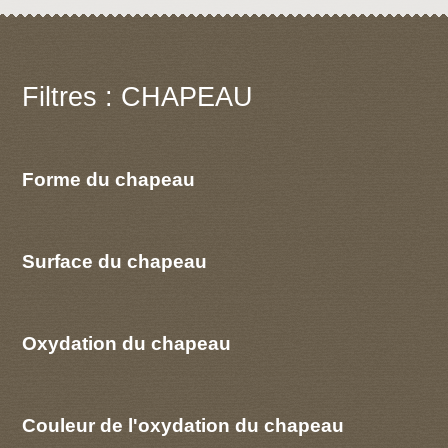
Filtres : CHAPEAU
Forme du chapeau
Surface du chapeau
Oxydation du chapeau
Couleur de l'oxydation du chapeau