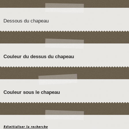
Dessous du chapeau
Couleur du dessus du chapeau
Couleur sous le chapeau
Réinitialiser la recherche