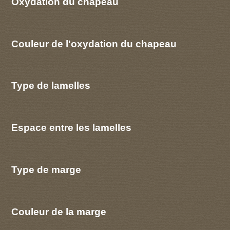
Oxydation du chapeau
Couleur de l'oxydation du chapeau
Type de lamelles
Espace entre les lamelles
Type de marge
Couleur de la marge