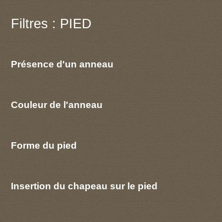
Filtres : PIED
Présence d'un anneau
Couleur de l'anneau
Forme du pied
Insertion du chapeau sur le pied