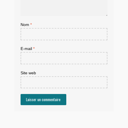
Nom
*
E-mail
*
Site web