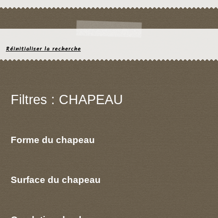
Réinitialiser la recherche
Filtres : CHAPEAU
Forme du chapeau
Surface du chapeau