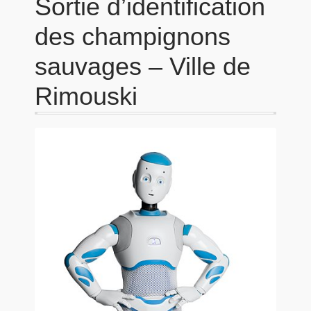
Sortie d’identification
des champignons
sauvages – Ville de
Rimouski