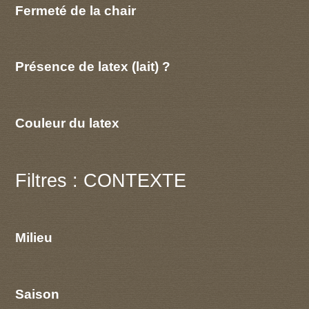
Fermeté de la chair
Présence de latex (lait) ?
Couleur du latex
Filtres : CONTEXTE
Milieu
Saison