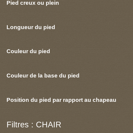
Pied creux ou plein
Longueur du pied
Couleur du pied
Couleur de la base du pied
Position du pied par rapport au chapeau
Filtres : CHAIR