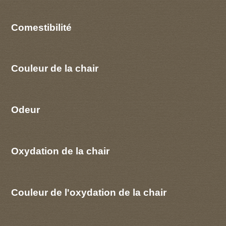
Comestibilité
Couleur de la chair
Odeur
Oxydation de la chair
Couleur de l'oxydation de la chair