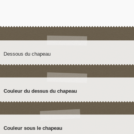
Dessous du chapeau
Couleur du dessus du chapeau
Couleur sous le chapeau