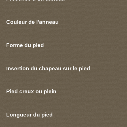
Couleur de l'anneau
Forme du pied
Insertion du chapeau sur le pied
Pied creux ou plein
Longueur du pied