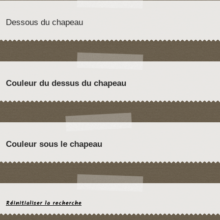
Dessous du chapeau
Couleur du dessus du chapeau
Couleur sous le chapeau
Réinitialiser la recherche