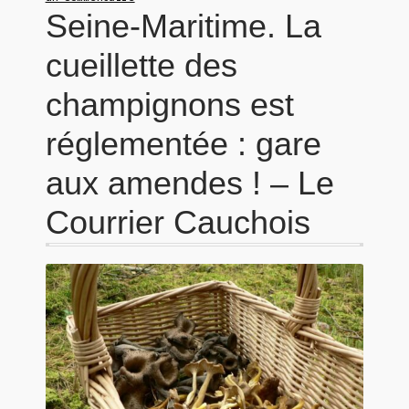
Seine-Maritime. La
cueillette des
champignons est
réglementée : gare
aux amendes ! – Le
Courrier Cauchois