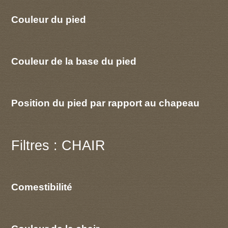
Couleur du pied
Couleur de la base du pied
Position du pied par rapport au chapeau
Filtres : CHAIR
Comestibilité