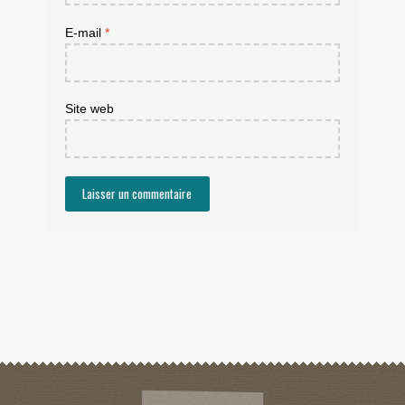
E-mail
*
Site web