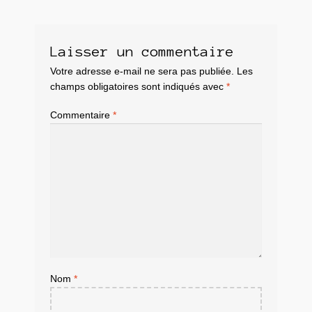
Laisser un commentaire
Votre adresse e-mail ne sera pas publiée.
Les
champs obligatoires sont indiqués avec
*
Commentaire
*
Nom
*