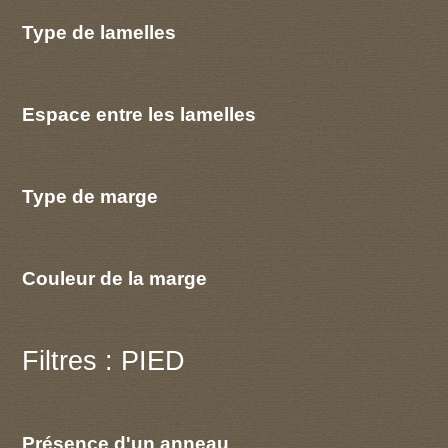
Type de lamelles
Espace entre les lamelles
Type de marge
Couleur de la marge
Filtres : PIED
Présence d'un anneau