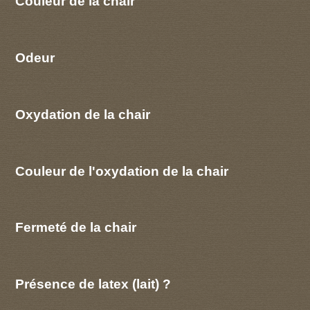
Couleur de la chair
Odeur
Oxydation de la chair
Couleur de l'oxydation de la chair
Fermeté de la chair
Présence de latex (lait) ?