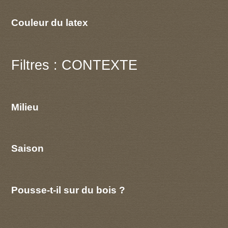
Couleur du latex
Filtres : CONTEXTE
Milieu
Saison
Pousse-t-il sur du bois ?