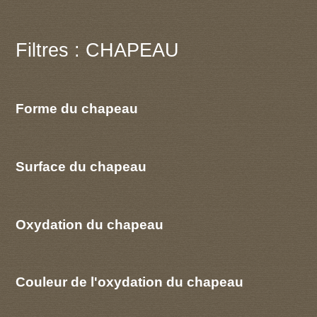
Filtres : CHAPEAU
Forme du chapeau
Surface du chapeau
Oxydation du chapeau
Couleur de l'oxydation du chapeau