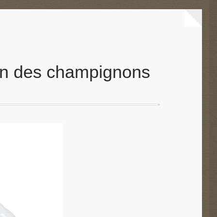
ison des champignons