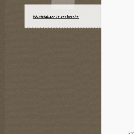
Réinitialiser la recherche
Sa