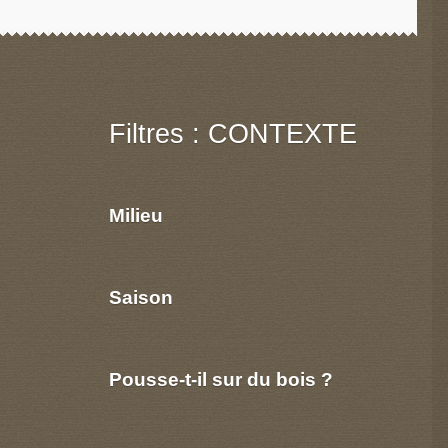
Filtres : CONTEXTE
Milieu
Saison
Pousse-t-il sur du bois ?