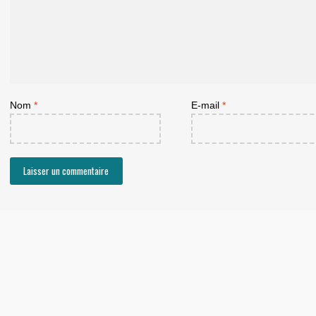
Nom
*
E-mail
*