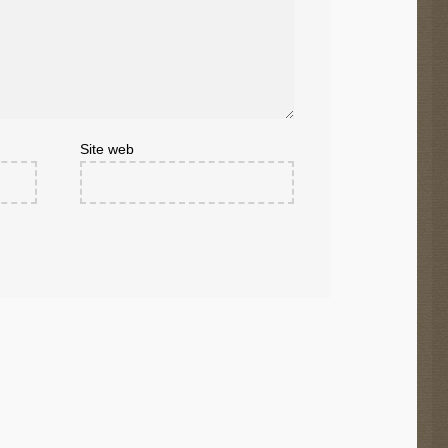
Site web