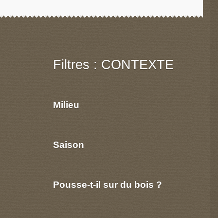
Filtres : CONTEXTE
Milieu
Saison
Pousse-t-il sur du bois ?