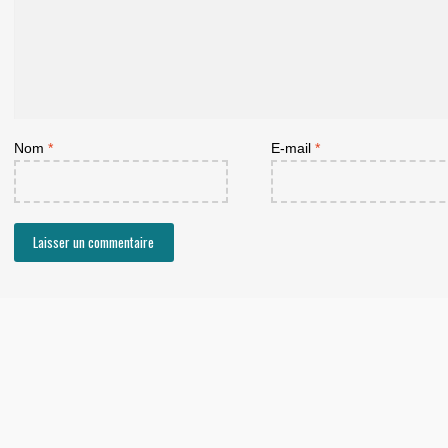
Nom
*
E-mail
*