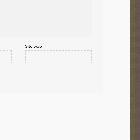
Site web