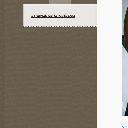
Réinitialiser la recherche
Sa