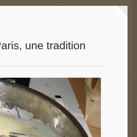
is, une tradition