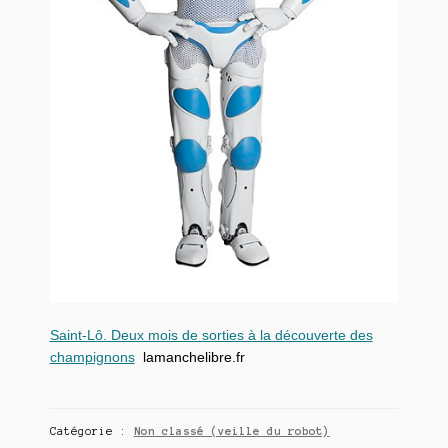
Saint-Lô. Deux mois de sorties à la découverte des
champignons
lamanchelibre.fr
Catégorie :
Non classé (veille du robot)