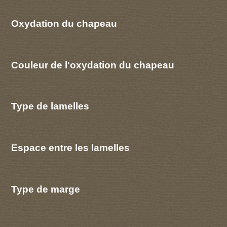
Oxydation du chapeau
Couleur de l'oxydation du chapeau
Type de lamelles
Espace entre les lamelles
Type de marge