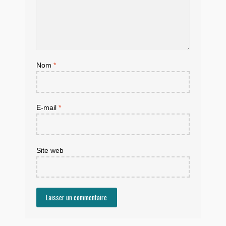
Nom
*
E-mail
*
Site web