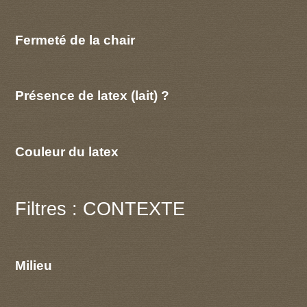
Fermeté de la chair
Présence de latex (lait) ?
Couleur du latex
Filtres : CONTEXTE
Milieu