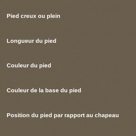
Pied creux ou plein
Longueur du pied
Couleur du pied
Couleur de la base du pied
Position du pied par rapport au chapeau