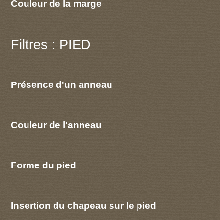
Couleur de la marge
Filtres : PIED
Présence d'un anneau
Couleur de l'anneau
Forme du pied
Insertion du chapeau sur le pied