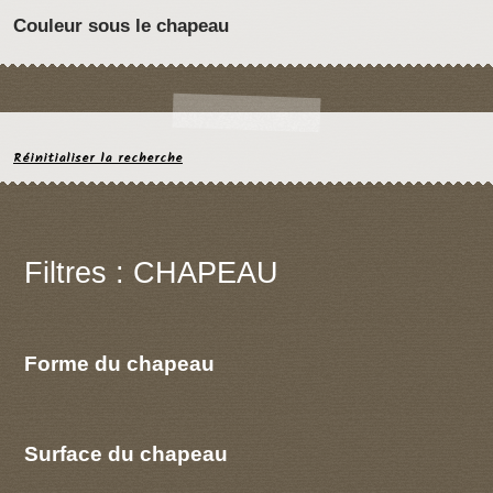
Couleur sous le chapeau
Réinitialiser la recherche
Filtres : CHAPEAU
Forme du chapeau
Surface du chapeau