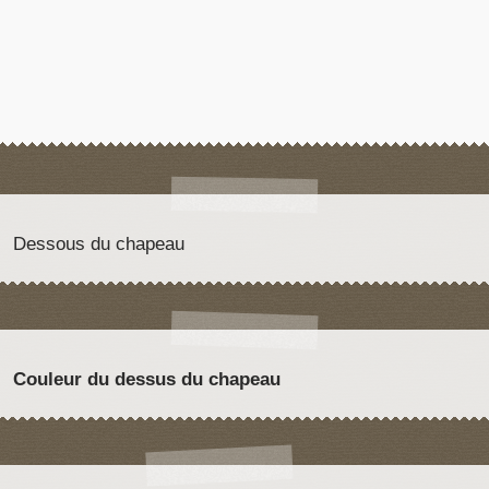
Dessous du chapeau
Couleur du dessus du chapeau