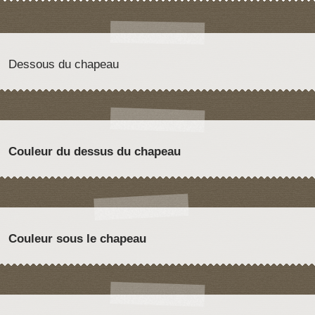
Dessous du chapeau
Couleur du dessus du chapeau
Couleur sous le chapeau