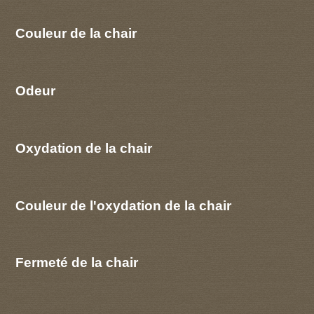
Couleur de la chair
Odeur
Oxydation de la chair
Couleur de l'oxydation de la chair
Fermeté de la chair