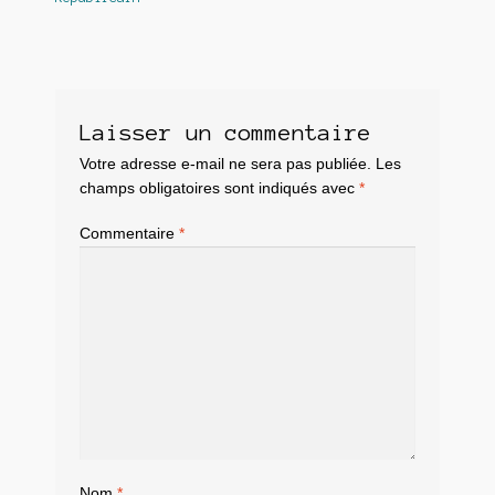
Laisser un commentaire
Votre adresse e-mail ne sera pas publiée.
Les
champs obligatoires sont indiqués avec
*
Commentaire
*
Nom
*