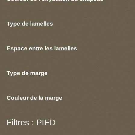
Type de lamelles
Espace entre les lamelles
Type de marge
Couleur de la marge
Filtres : PIED