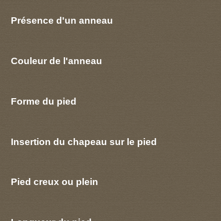
Présence d'un anneau
Couleur de l'anneau
Forme du pied
Insertion du chapeau sur le pied
Pied creux ou plein