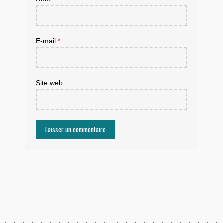
E-mail
*
Site web