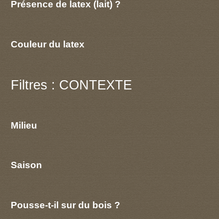
Présence de latex (lait) ?
Couleur du latex
Filtres : CONTEXTE
Milieu
Saison
Pousse-t-il sur du bois ?