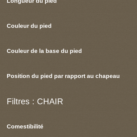
Longueur du pied
Couleur du pied
Couleur de la base du pied
Position du pied par rapport au chapeau
Filtres : CHAIR
Comestibilité