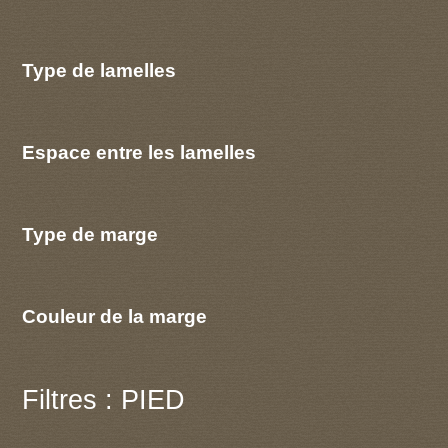
Type de lamelles
Espace entre les lamelles
Type de marge
Couleur de la marge
Filtres : PIED