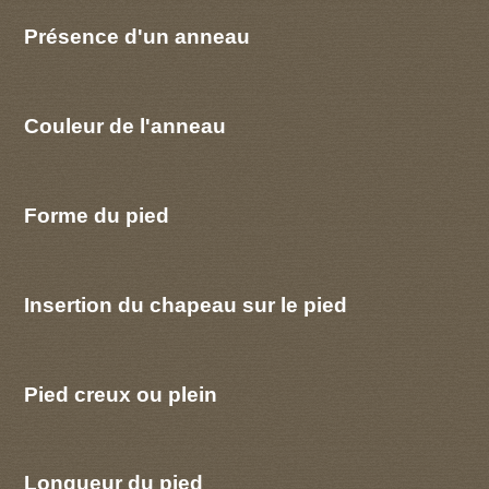
Présence d'un anneau
Couleur de l'anneau
Forme du pied
Insertion du chapeau sur le pied
Pied creux ou plein
Longueur du pied