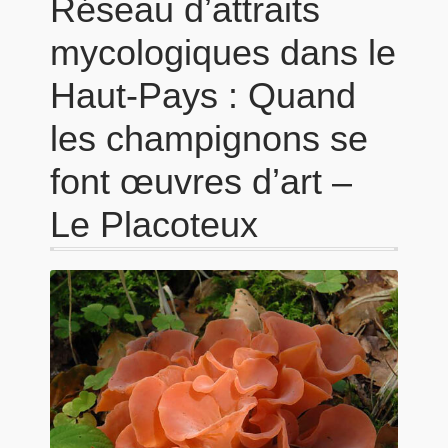
Réseau d’attraits
mycologiques dans le
Haut-Pays : Quand
les champignons se
font œuvres d’art –
Le Placoteux