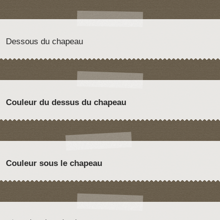
Dessous du chapeau
Couleur du dessus du chapeau
Couleur sous le chapeau