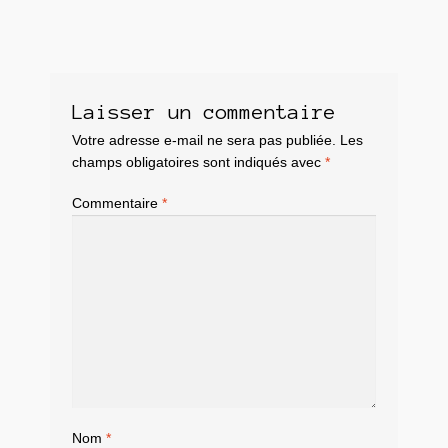
Laisser un commentaire
Votre adresse e-mail ne sera pas publiée.
Les
champs obligatoires sont indiqués avec
*
Commentaire
*
Nom
*