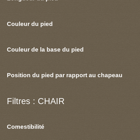
Couleur du pied
Couleur de la base du pied
Position du pied par rapport au chapeau
Filtres : CHAIR
Comestibilité