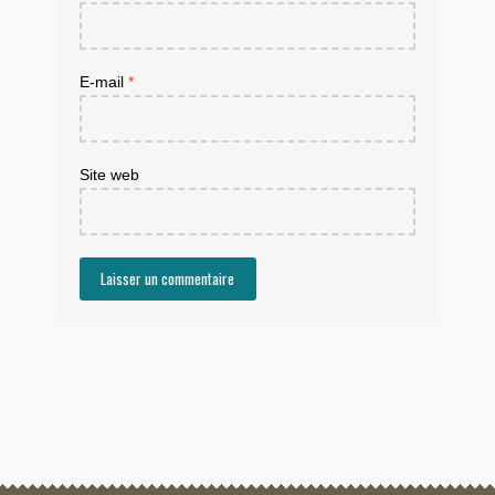
E-mail
*
Site web