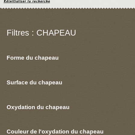
Réinitialiser la recherche
Filtres : CHAPEAU
Forme du chapeau
Surface du chapeau
Oxydation du chapeau
Couleur de l'oxydation du chapeau