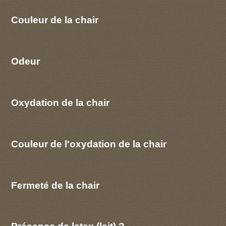
Couleur de la chair
Odeur
Oxydation de la chair
Couleur de l'oxydation de la chair
Fermeté de la chair