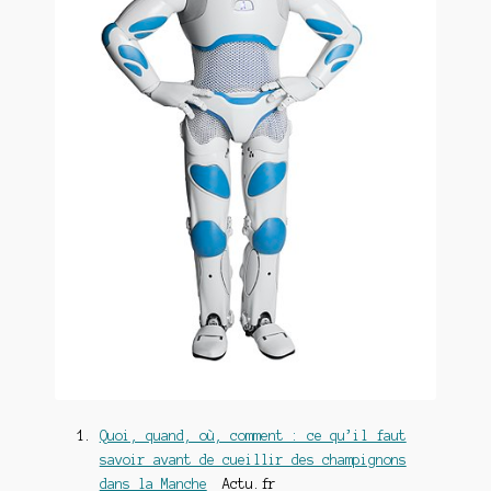
Quoi, quand, où, comment : ce qu’il faut
savoir avant de cueillir des champignons
dans la Manche
Actu.fr