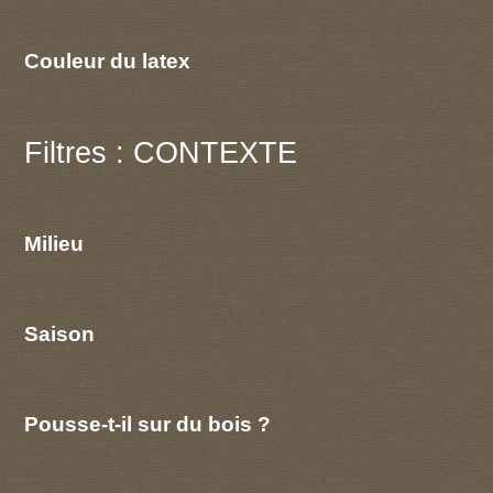
Couleur du latex
Filtres : CONTEXTE
Milieu
Saison
Pousse-t-il sur du bois ?