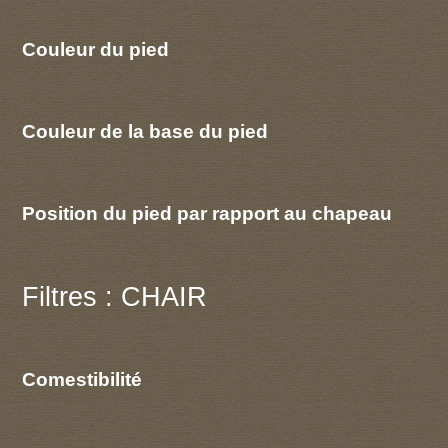
Couleur du pied
Couleur de la base du pied
Position du pied par rapport au chapeau
Filtres : CHAIR
Comestibilité