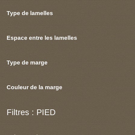
Type de lamelles
Espace entre les lamelles
Type de marge
Couleur de la marge
Filtres : PIED