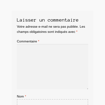
Laisser un commentaire
Votre adresse e-mail ne sera pas publiée.
Les
champs obligatoires sont indiqués avec
*
Commentaire
*
Nom
*