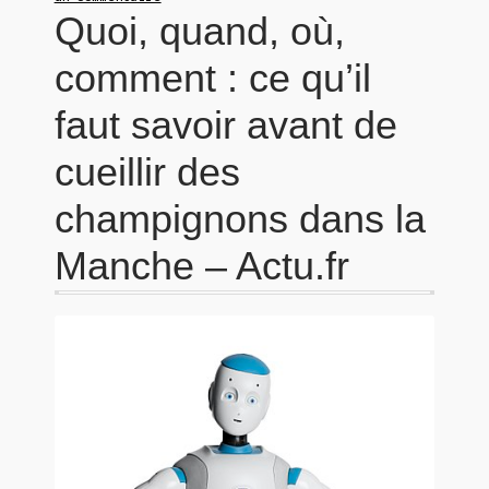
Quoi, quand, où,
comment : ce qu’il
faut savoir avant de
cueillir des
champignons dans la
Manche – Actu.fr