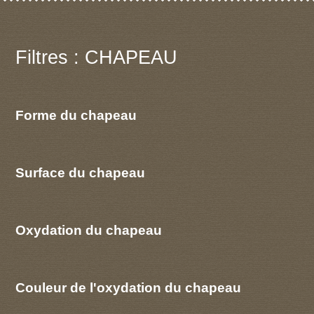
Filtres : CHAPEAU
Forme du chapeau
Surface du chapeau
Oxydation du chapeau
Couleur de l'oxydation du chapeau