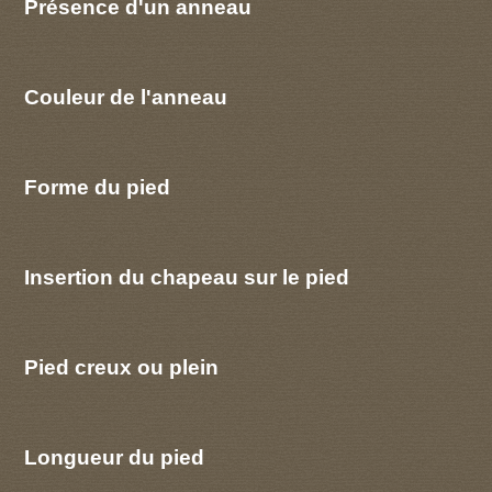
Présence d'un anneau
Couleur de l'anneau
Forme du pied
Insertion du chapeau sur le pied
Pied creux ou plein
Longueur du pied