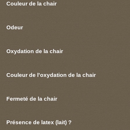
Couleur de la chair
Odeur
Oxydation de la chair
Couleur de l'oxydation de la chair
Fermeté de la chair
Présence de latex (lait) ?