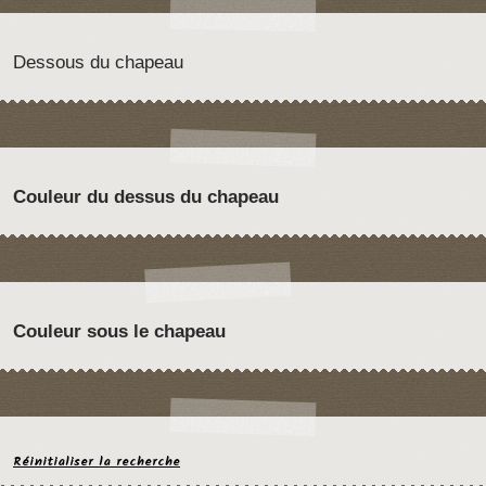
Dessous du chapeau
Couleur du dessus du chapeau
Couleur sous le chapeau
Réinitialiser la recherche