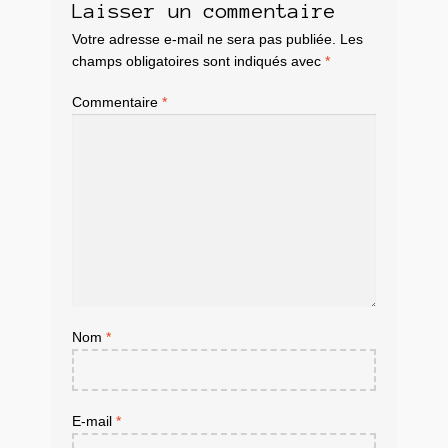
Laisser un commentaire
Votre adresse e-mail ne sera pas publiée.
Les
champs obligatoires sont indiqués avec
*
Commentaire
*
Nom
*
E-mail
*