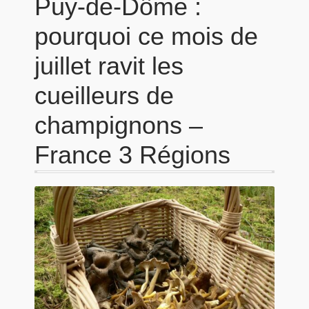
Puy-de-Dôme :
pourquoi ce mois de
juillet ravit les
cueilleurs de
champignons –
France 3 Régions