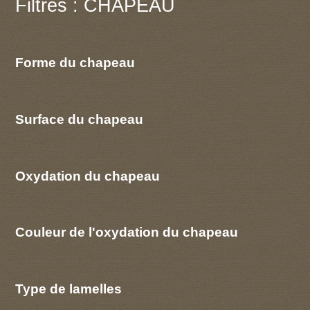
Filtres : CHAPEAU
Forme du chapeau
Surface du chapeau
Oxydation du chapeau
Couleur de l'oxydation du chapeau
Type de lamelles