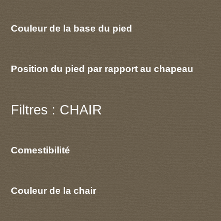
Couleur de la base du pied
Position du pied par rapport au chapeau
Filtres : CHAIR
Comestibilité
Couleur de la chair