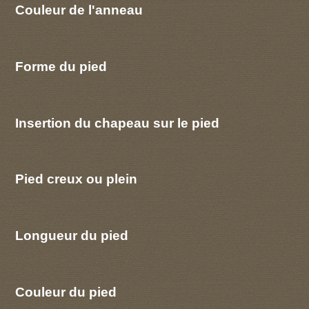
Couleur de l'anneau
Forme du pied
Insertion du chapeau sur le pied
Pied creux ou plein
Longueur du pied
Couleur du pied