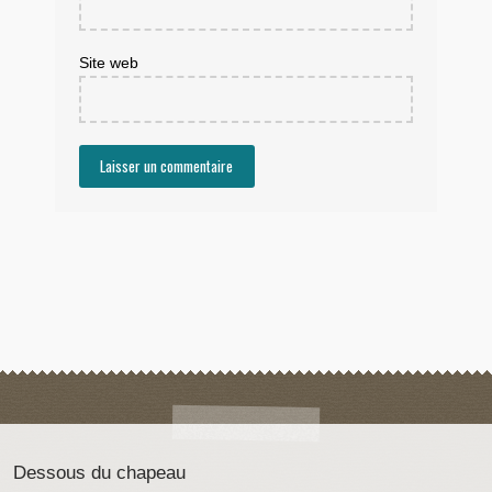
Site web
Dessous du chapeau