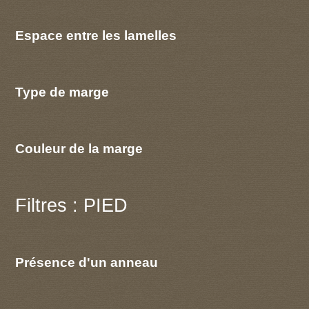
Espace entre les lamelles
Type de marge
Couleur de la marge
Filtres : PIED
Présence d'un anneau