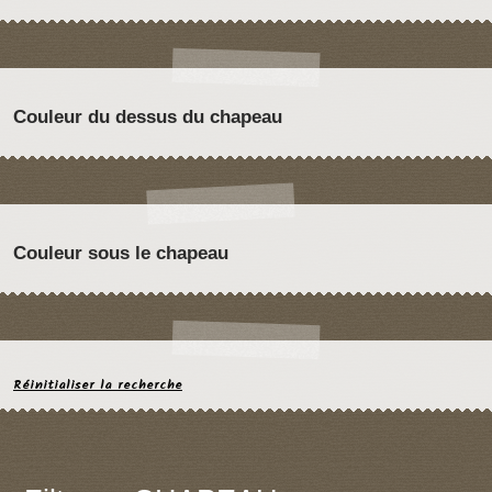
Couleur du dessus du chapeau
Couleur sous le chapeau
Réinitialiser la recherche