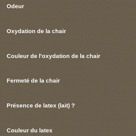
Odeur
Oxydation de la chair
Couleur de l'oxydation de la chair
Fermeté de la chair
Présence de latex (lait) ?
Couleur du latex