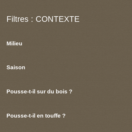
Filtres : CONTEXTE
Milieu
Saison
Pousse-t-il sur du bois ?
Pousse-t-il en touffe ?