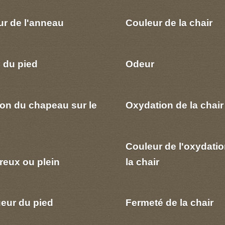
ur de l'anneau
Couleur de la chair
 du pied
Odeur
ion du chapeau sur le
Oxydation de la chair
Couleur de l'oxydatio
reux ou plein
la chair
eur du pied
Fermeté de la chair