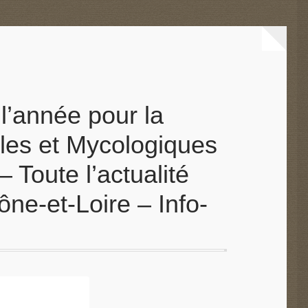
l’année pour la
les et Mycologiques
 Toute l’actualité
ne-et-Loire – Info-