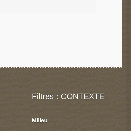
Filtres : CONTEXTE
Milieu