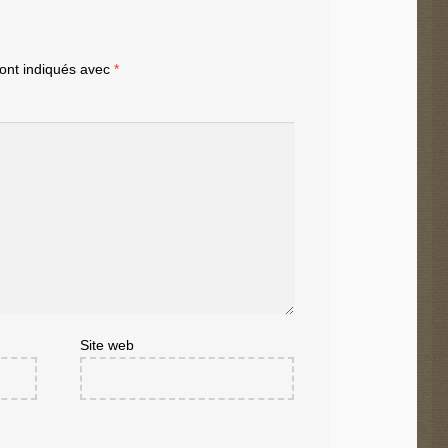
sont indiqués avec
*
Site web