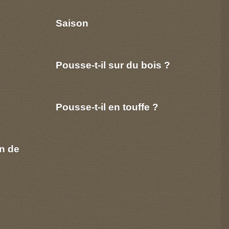
Saison
Pousse-t-il sur du bois ?
Pousse-t-il en touffe ?
n de