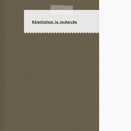
Réinitialiser la recherche