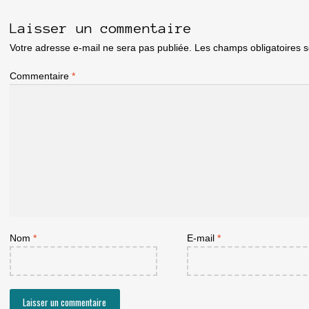
Laisser un commentaire
Votre adresse e-mail ne sera pas publiée.
Les champs obligatoires 
Commentaire
*
Nom
*
E-mail
*