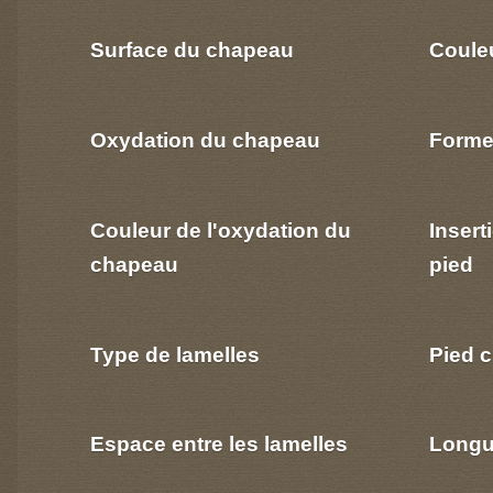
Surface du chapeau
Coule
Oxydation du chapeau
Forme
Couleur de l'oxydation du
Insert
chapeau
pied
Type de lamelles
Pied c
Espace entre les lamelles
Longu