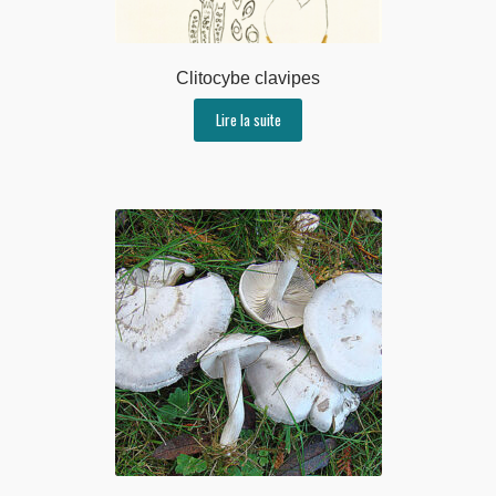
Clitocybe clavipes
Lire la suite