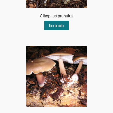
Clitopilus prunulus
Lire la suite