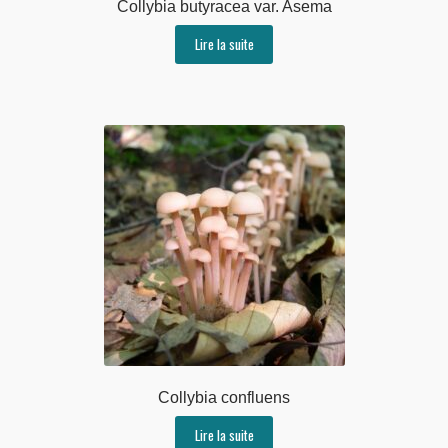
Collybia butyracea var. Asema
Lire la suite
Collybia confluens
Lire la suite