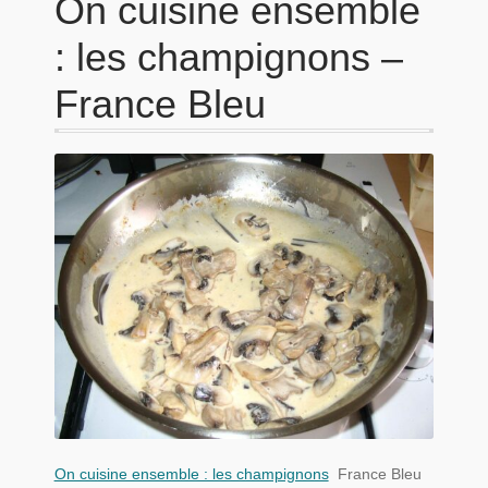
On cuisine ensemble
: les champignons –
France Bleu
On cuisine ensemble : les champignons
France Bleu