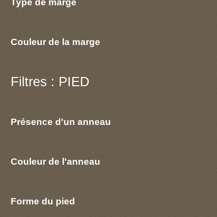
Type de marge
Couleur de la marge
Filtres : PIED
Présence d'un anneau
Couleur de l'anneau
Forme du pied