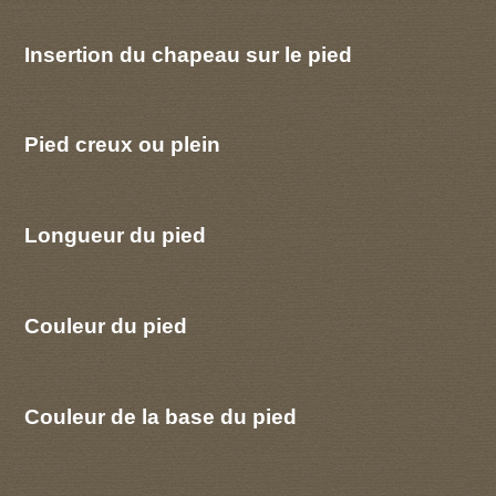
Insertion du chapeau sur le pied
Pied creux ou plein
Longueur du pied
Couleur du pied
Couleur de la base du pied