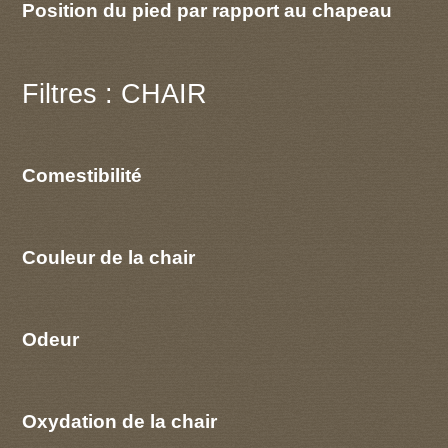
Position du pied par rapport au chapeau
Filtres : CHAIR
Comestibilité
Couleur de la chair
Odeur
Oxydation de la chair