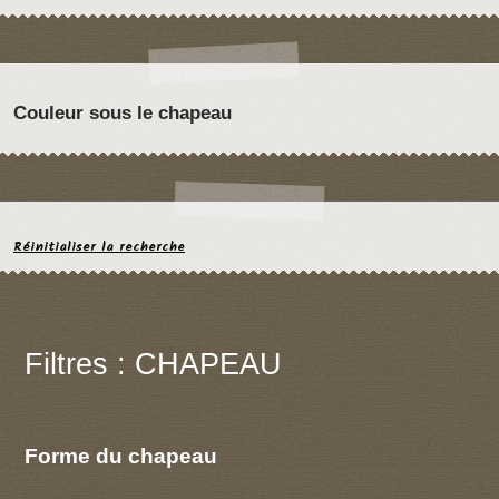
Couleur sous le chapeau
Réinitialiser la recherche
Filtres : CHAPEAU
Forme du chapeau