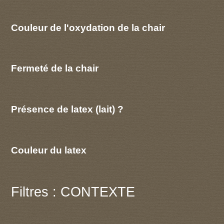
Couleur de l'oxydation de la chair
Fermeté de la chair
Présence de latex (lait) ?
Couleur du latex
Filtres : CONTEXTE