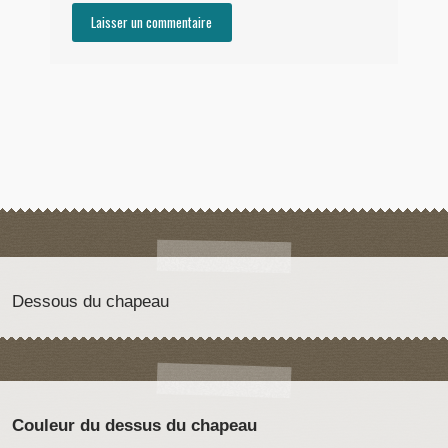
Dessous du chapeau
Couleur du dessus du chapeau