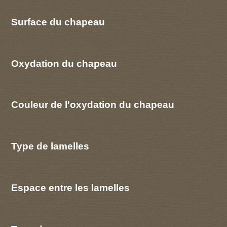
Surface du chapeau
Oxydation du chapeau
Couleur de l'oxydation du chapeau
Type de lamelles
Espace entre les lamelles