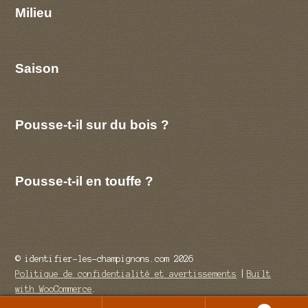
Milieu
Saison
Pousse-t-il sur du bois ?
Pousse-t-il en touffe ?
© identifier-les-champignons.com 2026
Politique de confidentialité et avertissements
Built
with WooCommerce
.