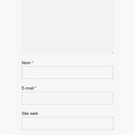
Nom
*
E-mail
*
Site web