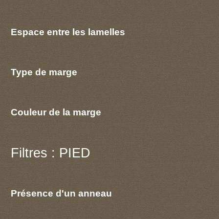
Espace entre les lamelles
Type de marge
Couleur de la marge
Filtres : PIED
Présence d'un anneau