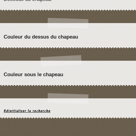
Couleur du dessus du chapeau
Couleur sous le chapeau
Réinitialiser la recherche