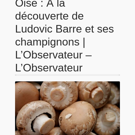
Oise : À la
découverte de
Ludovic Barre et ses
champignons |
L’Observateur –
L’Observateur