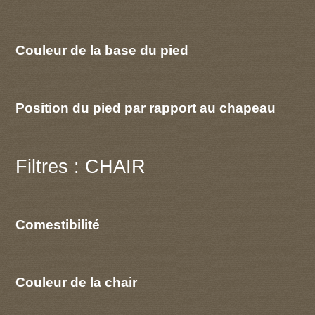
Couleur de la base du pied
Position du pied par rapport au chapeau
Filtres : CHAIR
Comestibilité
Couleur de la chair