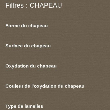
Filtres : CHAPEAU
Forme du chapeau
Surface du chapeau
Oxydation du chapeau
Couleur de l'oxydation du chapeau
Type de lamelles