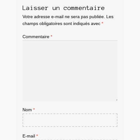
Laisser un commentaire
Votre adresse e-mail ne sera pas publiée.
Les
champs obligatoires sont indiqués avec
*
Commentaire
*
Nom
*
E-mail
*