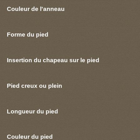
Couleur de l'anneau
Forme du pied
Insertion du chapeau sur le pied
Pied creux ou plein
Longueur du pied
Couleur du pied