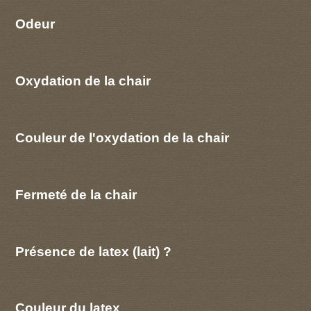
Odeur
Oxydation de la chair
Couleur de l'oxydation de la chair
Fermeté de la chair
Présence de latex (lait) ?
Couleur du latex