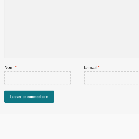
Nom
*
E-mail
*