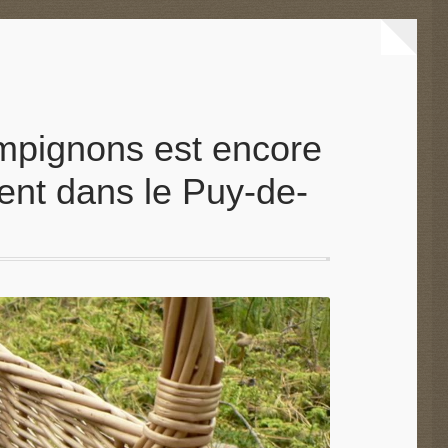
ampignons est encore
ent dans le Puy-de-