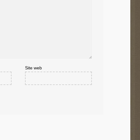
Site web