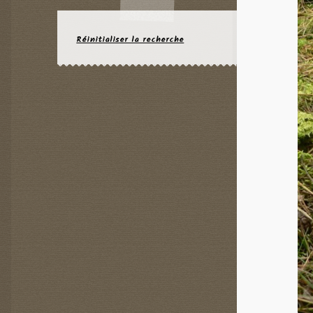
Réinitialiser la recherche