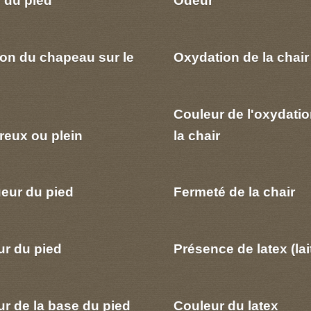
ion du chapeau sur le
Oxydation de la chair
Couleur de l'oxydatio
reux ou plein
la chair
eur du pied
Fermeté de la chair
ur du pied
Présence de latex (lai
r de la base du pied
Couleur du latex