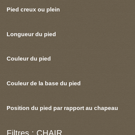
Pied creux ou plein
Longueur du pied
Couleur du pied
Couleur de la base du pied
Position du pied par rapport au chapeau
Filtres : CHAIR