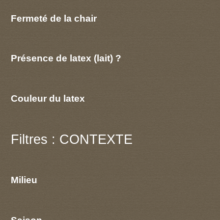
Fermeté de la chair
Présence de latex (lait) ?
Couleur du latex
Filtres : CONTEXTE
Milieu
Saison