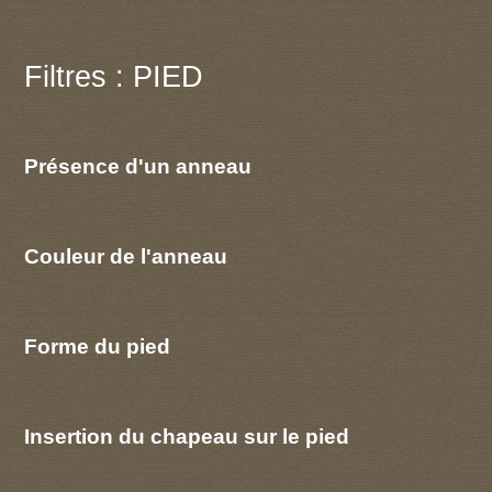
Filtres : PIED
Présence d'un anneau
Couleur de l'anneau
Forme du pied
Insertion du chapeau sur le pied