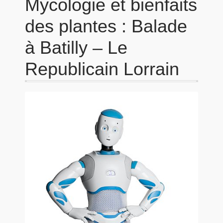
Mycologie et bienfaits
des plantes : Balade
à Batilly – Le
Republicain Lorrain