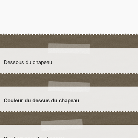
Dessous du chapeau
Couleur du dessus du chapeau