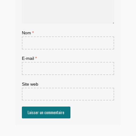
Nom
*
E-mail
*
Site web