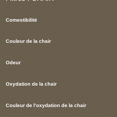
Comestibilité
Couleur de la chair
Odeur
Oxydation de la chair
Couleur de l'oxydation de la chair