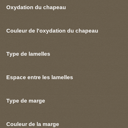
Oxydation du chapeau
Couleur de l'oxydation du chapeau
Type de lamelles
Espace entre les lamelles
Type de marge
Couleur de la marge