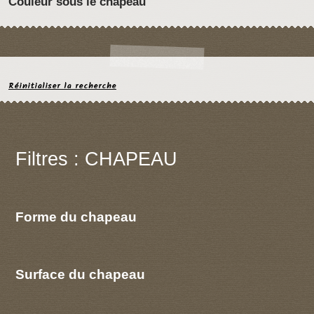
Couleur sous le chapeau
Réinitialiser la recherche
Filtres : CHAPEAU
Forme du chapeau
Surface du chapeau