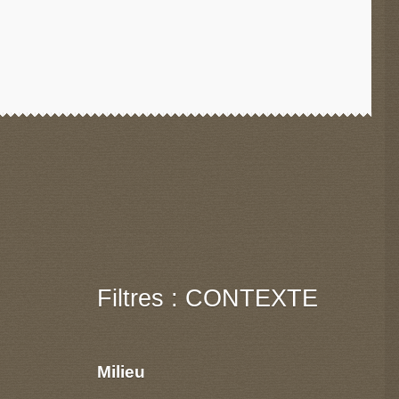
Filtres : CONTEXTE
Milieu