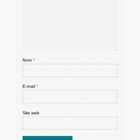
Nom
*
E-mail
*
Site web