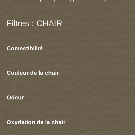
Filtres : CHAIR
Comestibilité
Couleur de la chair
Odeur
Oxydation de la chair