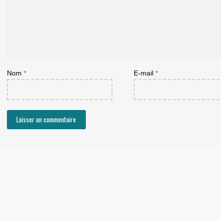
Nom
*
E-mail
*