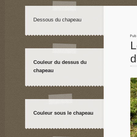
Dessous du chapeau
Pu
L
d
Couleur du dessus du
chapeau
Couleur sous le chapeau