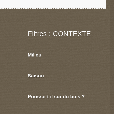
Filtres : CONTEXTE
Milieu
Saison
Pousse-t-il sur du bois ?