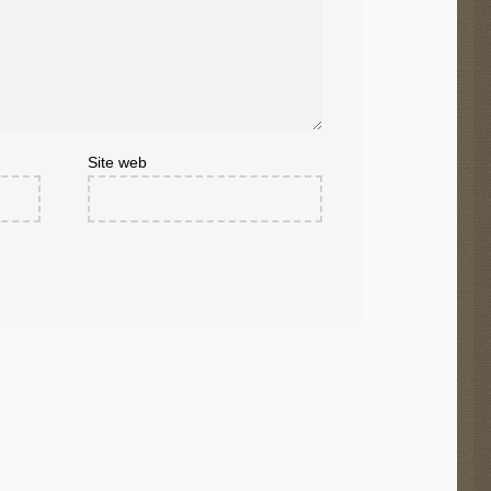
Site web