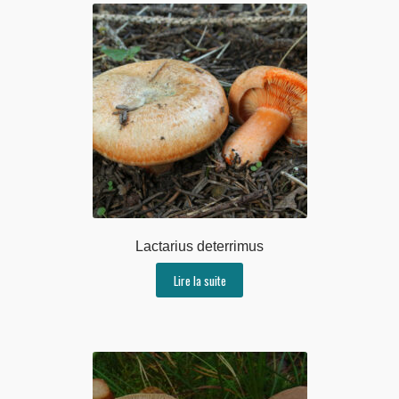
Lactarius deterrimus
Lire la suite