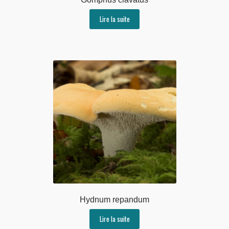
Lire la suite
Hydnum repandum
Lire la suite