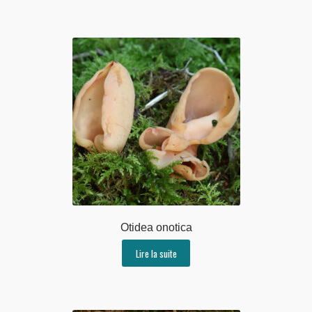
Otidea onotica
Lire la suite