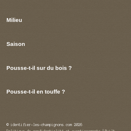
Milieu
Saison
Pousse-t-il sur du bois ?
Pousse-t-il en touffe ?
© identifier-les-champignons.com 2026