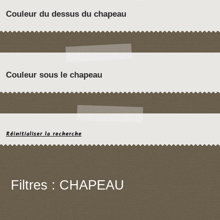
Couleur du dessus du chapeau
Couleur sous le chapeau
Réinitialiser la recherche
Filtres : CHAPEAU