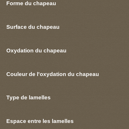
Forme du chapeau
Surface du chapeau
Oxydation du chapeau
Couleur de l'oxydation du chapeau
Type de lamelles
Espace entre les lamelles