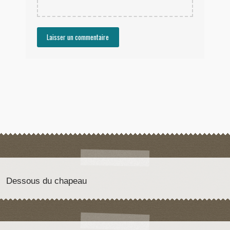
Dessous du chapeau