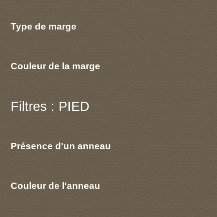
Type de marge
Couleur de la marge
Filtres : PIED
Présence d'un anneau
Couleur de l'anneau