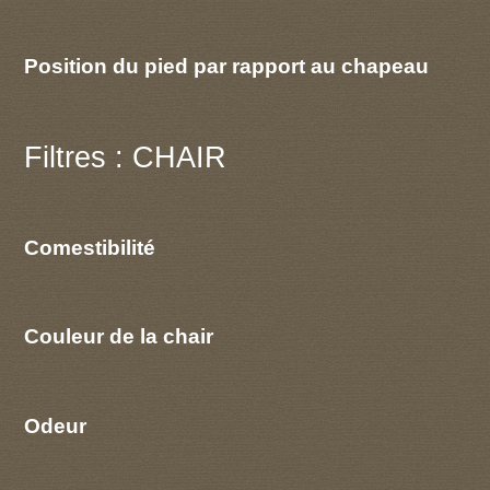
Position du pied par rapport au chapeau
Filtres : CHAIR
Comestibilité
Couleur de la chair
Odeur