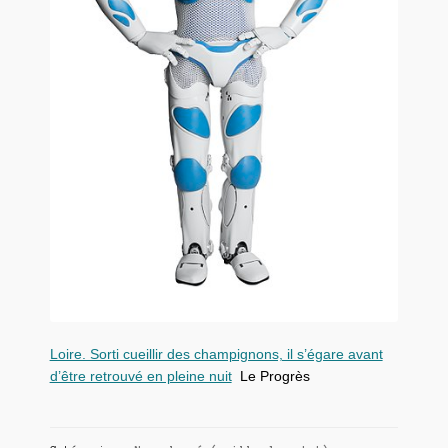
Loire. Sorti cueillir des champignons, il s’égare avant
d’être retrouvé en pleine nuit
Le Progrès