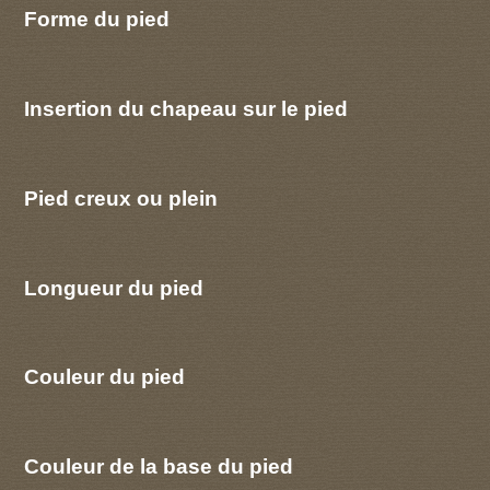
Forme du pied
Insertion du chapeau sur le pied
Pied creux ou plein
Longueur du pied
Couleur du pied
Couleur de la base du pied