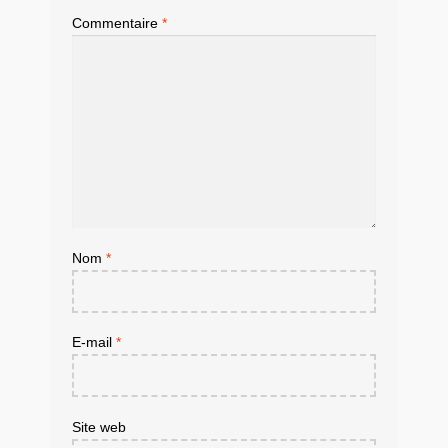
Commentaire
*
Nom
*
E-mail
*
Site web