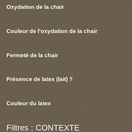
Oxydation de la chair
Couleur de l'oxydation de la chair
Fermeté de la chair
Présence de latex (lait) ?
Couleur du latex
Filtres : CONTEXTE