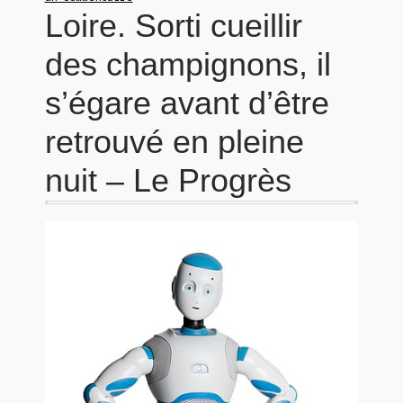
Loire. Sorti cueillir
des champignons, il
s’égare avant d’être
retrouvé en pleine
nuit – Le Progrès