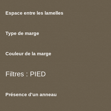
Espace entre les lamelles
Type de marge
Couleur de la marge
Filtres : PIED
Présence d'un anneau