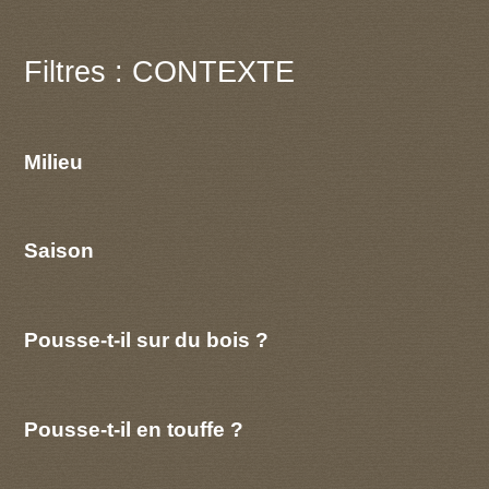
Filtres : CONTEXTE
Milieu
Saison
Pousse-t-il sur du bois ?
Pousse-t-il en touffe ?