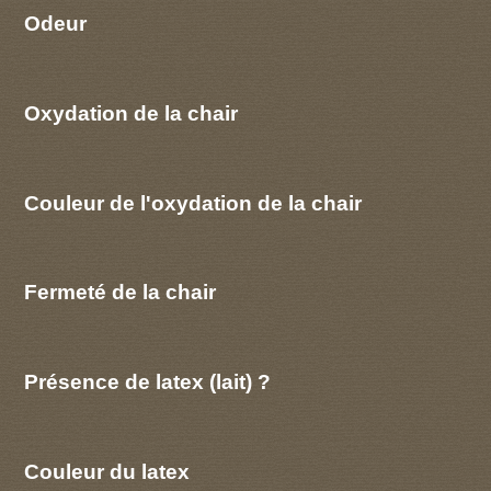
Odeur
Oxydation de la chair
Couleur de l'oxydation de la chair
Fermeté de la chair
Présence de latex (lait) ?
Couleur du latex