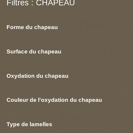
Filtres : CHAPEAU
Forme du chapeau
Surface du chapeau
Oxydation du chapeau
Couleur de l'oxydation du chapeau
Type de lamelles