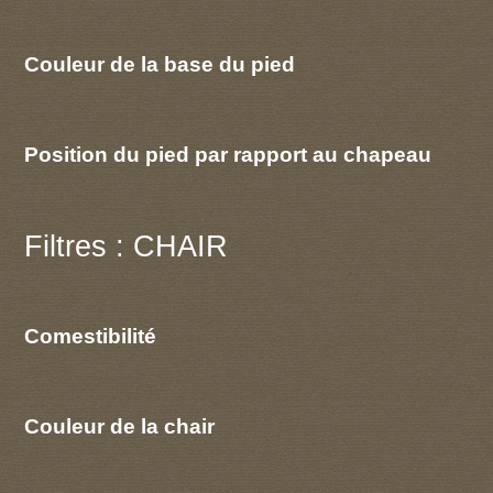
Couleur de la base du pied
Position du pied par rapport au chapeau
Filtres : CHAIR
Comestibilité
Couleur de la chair