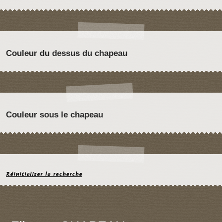
Couleur du dessus du chapeau
Couleur sous le chapeau
Réinitialiser la recherche