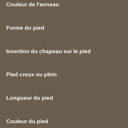
Couleur de l'anneau
Forme du pied
Insertion du chapeau sur le pied
Pied creux ou plein
Longueur du pied
Couleur du pied