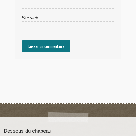
Site web
Dessous du chapeau