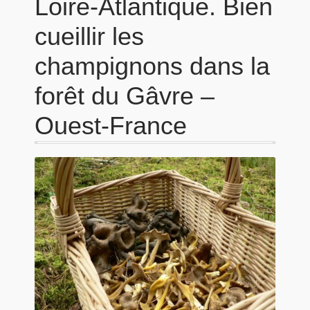
Loire-Atlantique. Bien
cueillir les
champignons dans la
forêt du Gâvre –
Ouest-France