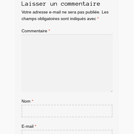
Laisser un commentaire
Votre adresse e-mail ne sera pas publiée.
Les
champs obligatoires sont indiqués avec
*
Commentaire
*
Nom
*
E-mail
*