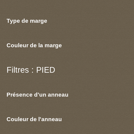
Type de marge
Couleur de la marge
Filtres : PIED
Présence d'un anneau
Couleur de l'anneau