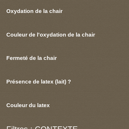
Oxydation de la chair
Couleur de l'oxydation de la chair
Fermeté de la chair
Présence de latex (lait) ?
Couleur du latex