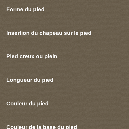
Forme du pied
Insertion du chapeau sur le pied
Pied creux ou plein
Longueur du pied
Couleur du pied
Couleur de la base du pied