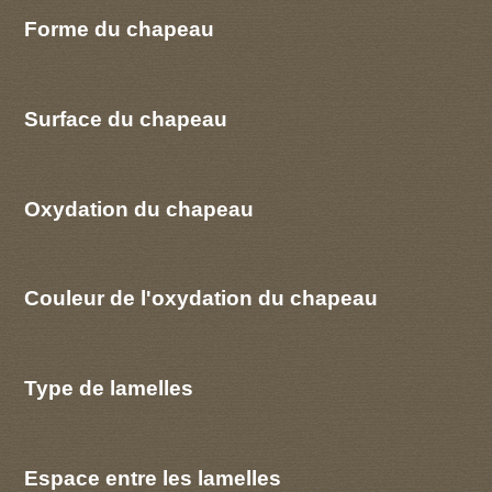
Forme du chapeau
Surface du chapeau
Oxydation du chapeau
Couleur de l'oxydation du chapeau
Type de lamelles
Espace entre les lamelles