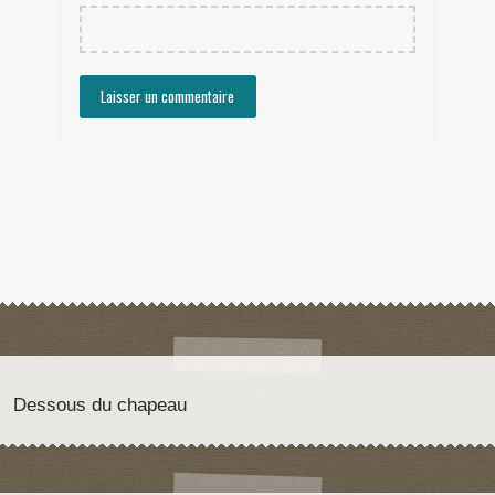
Dessous du chapeau