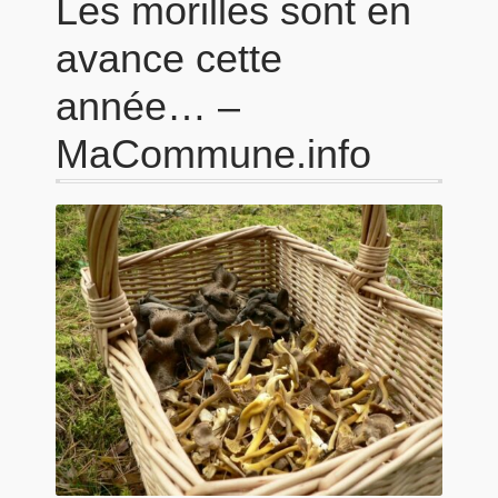
Les morilles sont en
avance cette
année… –
MaCommune.info