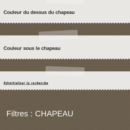
Couleur du dessus du chapeau
Couleur sous le chapeau
Réinitialiser la recherche
Filtres : CHAPEAU