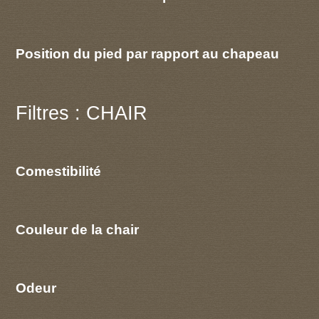
Position du pied par rapport au chapeau
Filtres : CHAIR
Comestibilité
Couleur de la chair
Odeur