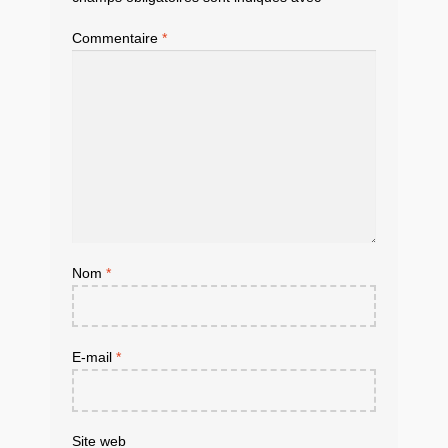
Commentaire
*
Nom
*
E-mail
*
Site web