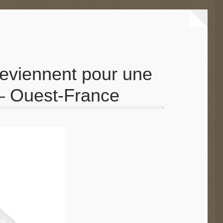
eviennent pour une
 – Ouest-France