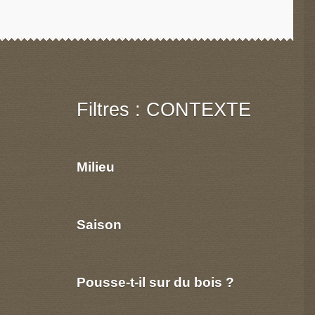
Filtres : CONTEXTE
Milieu
Saison
Pousse-t-il sur du bois ?