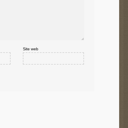
Site web