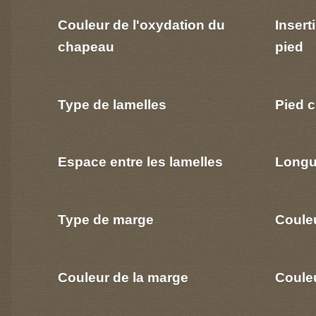
Couleur de l'oxydation du
Insert
chapeau
pied
Type de lamelles
Pied c
Espace entre les lamelles
Longu
Type de marge
Coule
Couleur de la marge
Couleu