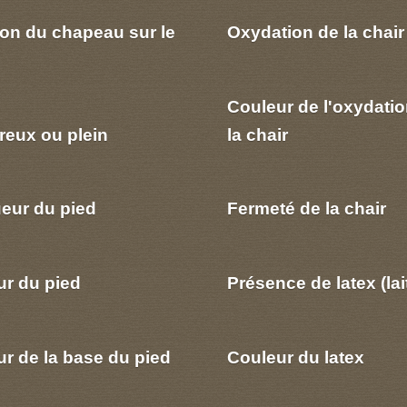
ion du chapeau sur le
Oxydation de la chair
Couleur de l'oxydatio
reux ou plein
la chair
eur du pied
Fermeté de la chair
ur du pied
Présence de latex (lai
r de la base du pied
Couleur du latex