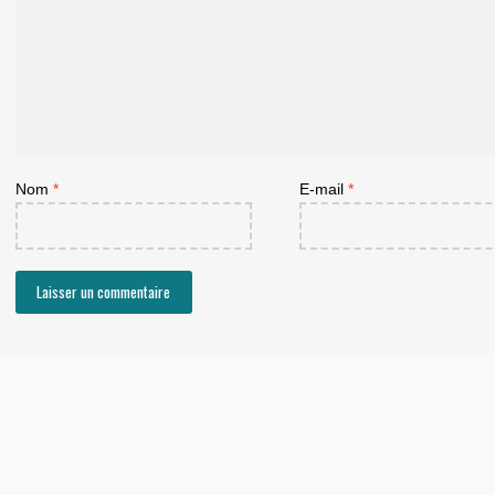
Nom
*
E-mail
*