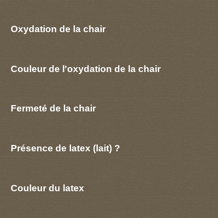
Oxydation de la chair
Couleur de l'oxydation de la chair
Fermeté de la chair
Présence de latex (lait) ?
Couleur du latex