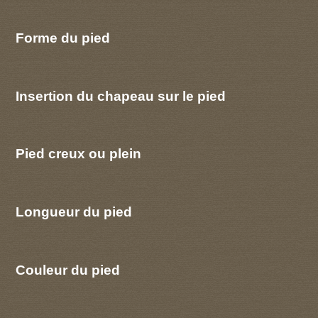
Forme du pied
Insertion du chapeau sur le pied
Pied creux ou plein
Longueur du pied
Couleur du pied