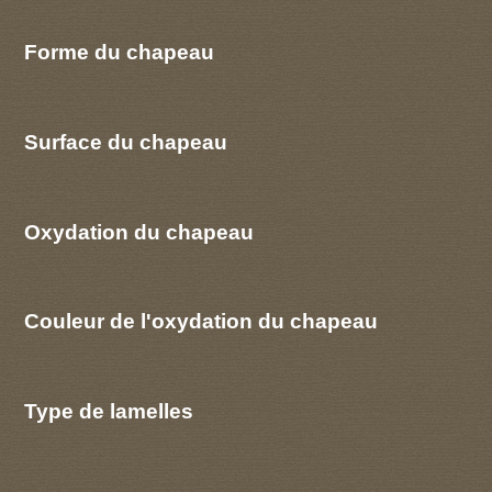
Forme du chapeau
Surface du chapeau
Oxydation du chapeau
Couleur de l'oxydation du chapeau
Type de lamelles