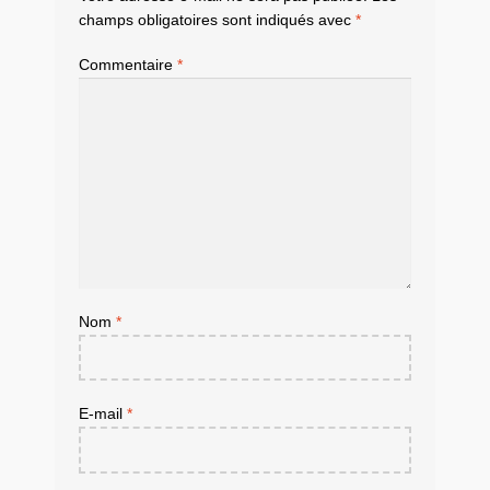
champs obligatoires sont indiqués avec
*
Commentaire
*
Nom
*
E-mail
*