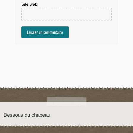
Site web
Dessous du chapeau