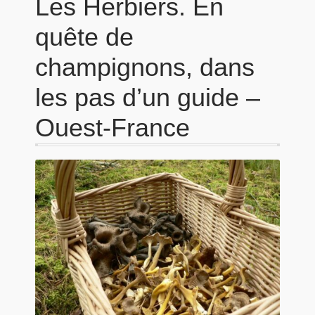
Les Herbiers. En
quête de
champignons, dans
les pas d’un guide –
Ouest-France