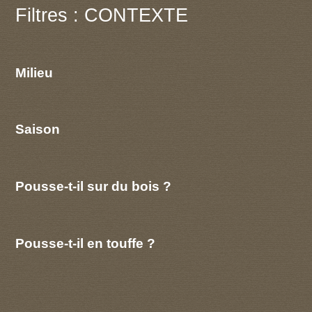
Filtres : CONTEXTE
Milieu
Saison
Pousse-t-il sur du bois ?
Pousse-t-il en touffe ?