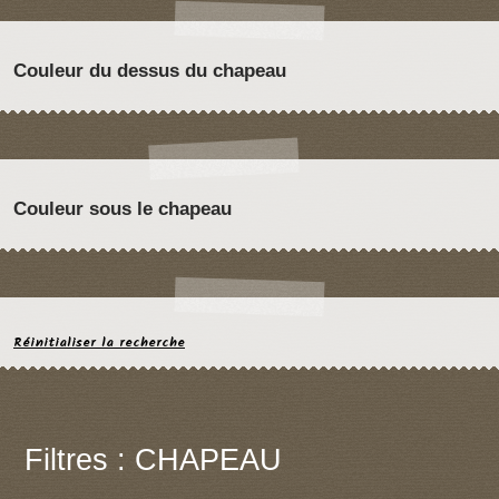
Couleur du dessus du chapeau
Couleur sous le chapeau
Réinitialiser la recherche
Filtres : CHAPEAU