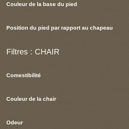
Couleur de la base du pied
Position du pied par rapport au chapeau
Filtres : CHAIR
Comestibilité
Couleur de la chair
Odeur