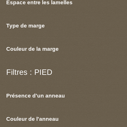
Espace entre les lamelles
Type de marge
Couleur de la marge
Filtres : PIED
Présence d'un anneau
Couleur de l'anneau