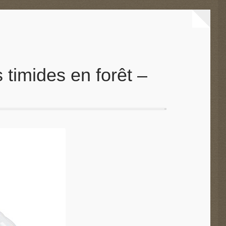
 timides en forêt –