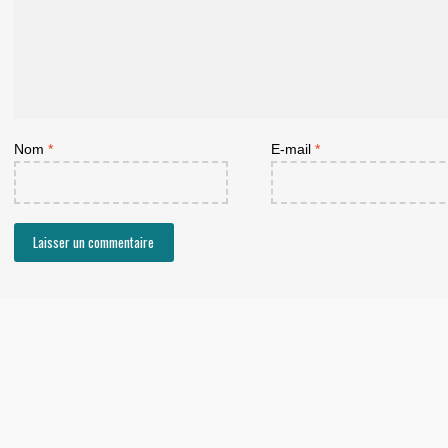
Nom
*
E-mail
*