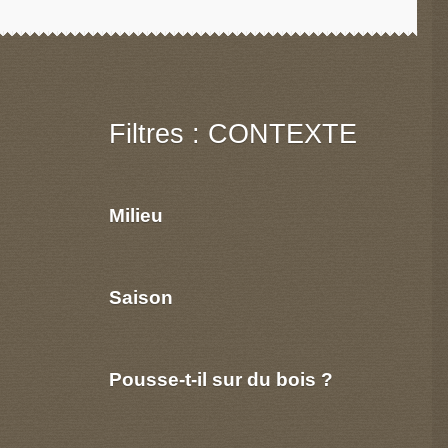
Filtres : CONTEXTE
Milieu
Saison
Pousse-t-il sur du bois ?