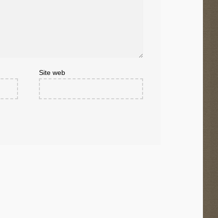
Site web