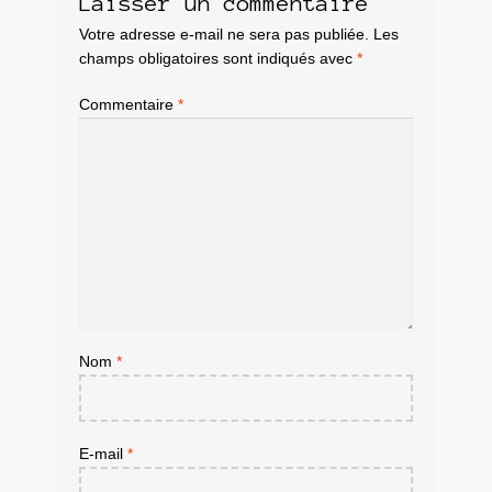
Laisser un commentaire
Votre adresse e-mail ne sera pas publiée.
Les
champs obligatoires sont indiqués avec
*
Commentaire
*
Nom
*
E-mail
*