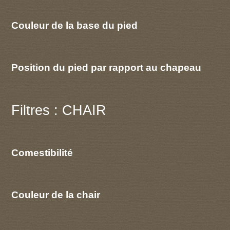
Couleur de la base du pied
Position du pied par rapport au chapeau
Filtres : CHAIR
Comestibilité
Couleur de la chair