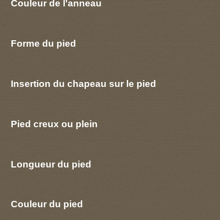
Couleur de l'anneau
Forme du pied
Insertion du chapeau sur le pied
Pied creux ou plein
Longueur du pied
Couleur du pied