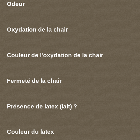
Odeur
Oxydation de la chair
Couleur de l'oxydation de la chair
Fermeté de la chair
Présence de latex (lait) ?
Couleur du latex