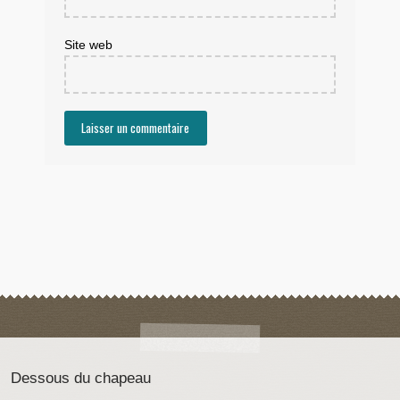
Site web
Dessous du chapeau