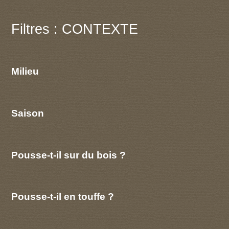
Filtres : CONTEXTE
Milieu
Saison
Pousse-t-il sur du bois ?
Pousse-t-il en touffe ?