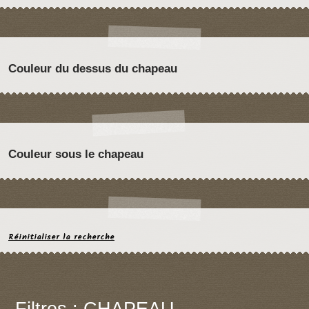
Couleur du dessus du chapeau
Couleur sous le chapeau
Réinitialiser la recherche
Filtres : CHAPEAU