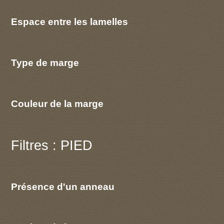
Espace entre les lamelles
Type de marge
Couleur de la marge
Filtres : PIED
Présence d'un anneau