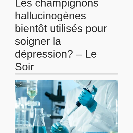
Les champignons
hallucinogènes
bientôt utilisés pour
soigner la
dépression? – Le
Soir