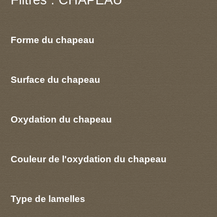
Forme du chapeau
Surface du chapeau
Oxydation du chapeau
Couleur de l'oxydation du chapeau
Type de lamelles