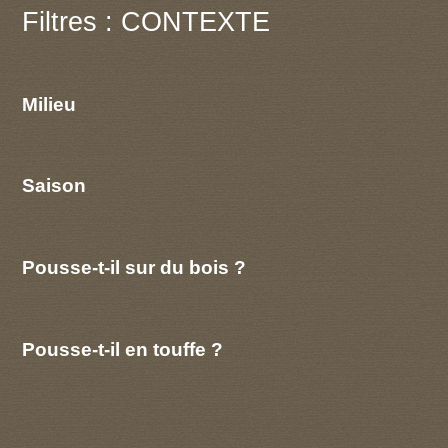
Filtres : CONTEXTE
Milieu
Saison
Pousse-t-il sur du bois ?
Pousse-t-il en touffe ?