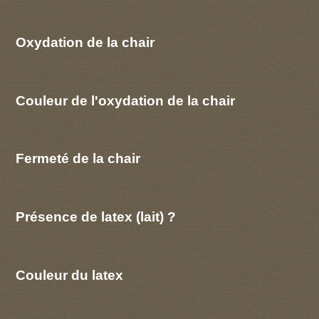
Oxydation de la chair
Couleur de l'oxydation de la chair
Fermeté de la chair
Présence de latex (lait) ?
Couleur du latex