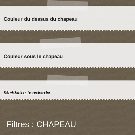
Couleur du dessus du chapeau
Couleur sous le chapeau
Réinitialiser la recherche
Filtres : CHAPEAU