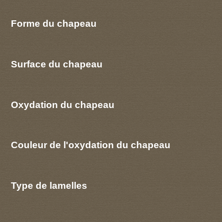
Forme du chapeau
Surface du chapeau
Oxydation du chapeau
Couleur de l'oxydation du chapeau
Type de lamelles