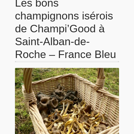
Les bons
champignons isérois
de Champi’Good à
Saint-Alban-de-
Roche – France Bleu