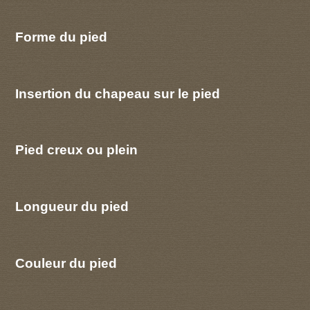
Forme du pied
Insertion du chapeau sur le pied
Pied creux ou plein
Longueur du pied
Couleur du pied