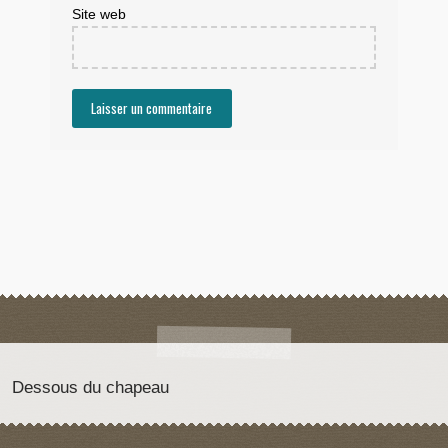
Site web
Dessous du chapeau