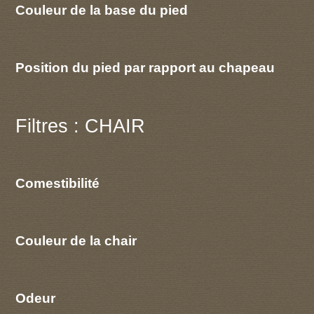
Couleur de la base du pied
Position du pied par rapport au chapeau
Filtres : CHAIR
Comestibilité
Couleur de la chair
Odeur