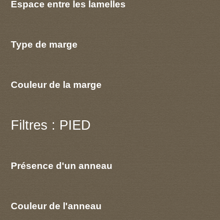
Espace entre les lamelles
Type de marge
Couleur de la marge
Filtres : PIED
Présence d'un anneau
Couleur de l'anneau