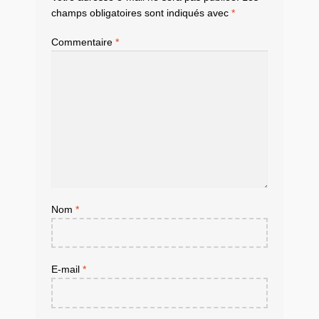
champs obligatoires sont indiqués avec
*
Commentaire
*
Nom
*
E-mail
*