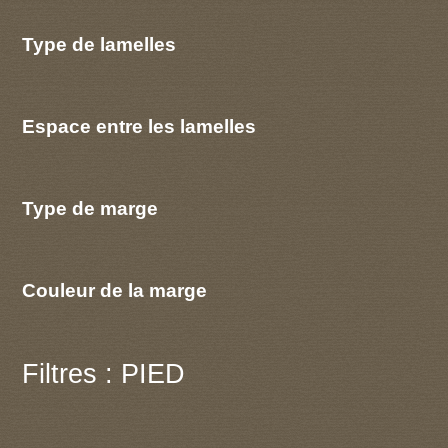
Type de lamelles
Espace entre les lamelles
Type de marge
Couleur de la marge
Filtres : PIED