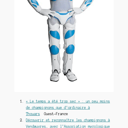
« Le temps a été trop sec » : un peu moins
de champignons que d’ordinaire à
Thouars
Ouest-France
Découvrir et reconnaître les champignons à
Vendœuvres, avec l’Association mycologique