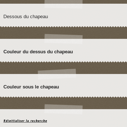
Dessous du chapeau
Couleur du dessus du chapeau
Couleur sous le chapeau
Réinitialiser la recherche