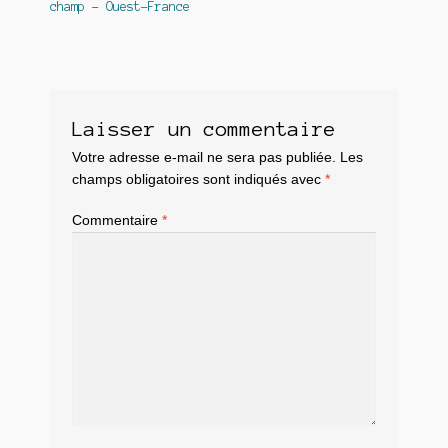
champ – Ouest-France
Laisser un commentaire
Votre adresse e-mail ne sera pas publiée.
Les
champs obligatoires sont indiqués avec
*
Commentaire
*