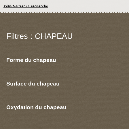
Réinitialiser la recherche
Filtres : CHAPEAU
Forme du chapeau
Surface du chapeau
Oxydation du chapeau