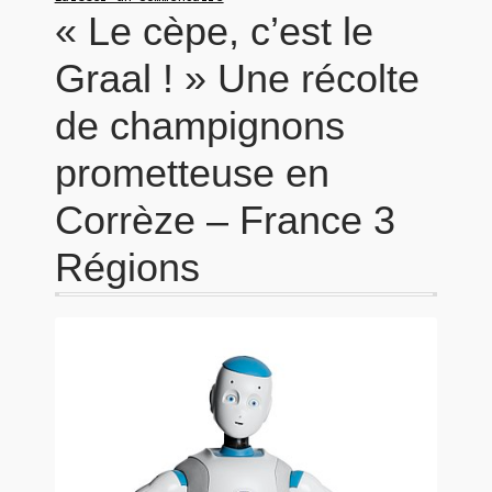
« Le cèpe, c’est le
Graal ! » Une récolte
de champignons
prometteuse en
Corrèze – France 3
Régions