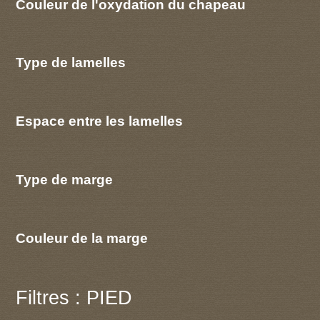
Couleur de l'oxydation du chapeau
Type de lamelles
Espace entre les lamelles
Type de marge
Couleur de la marge
Filtres : PIED