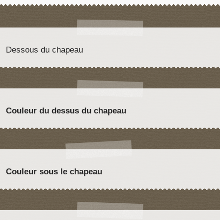
Dessous du chapeau
Couleur du dessus du chapeau
Couleur sous le chapeau