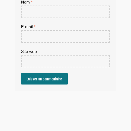
Nom
*
E-mail
*
Site web