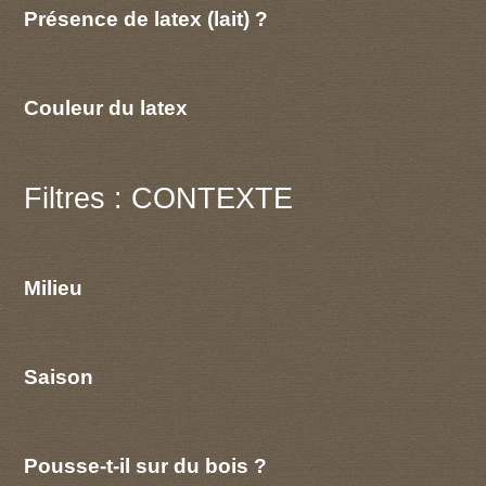
Présence de latex (lait) ?
Couleur du latex
Filtres : CONTEXTE
Milieu
Saison
Pousse-t-il sur du bois ?