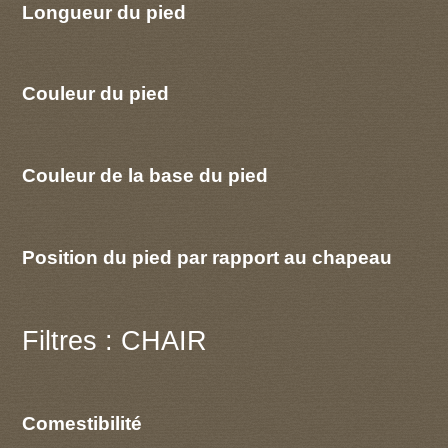
Longueur du pied
Couleur du pied
Couleur de la base du pied
Position du pied par rapport au chapeau
Filtres : CHAIR
Comestibilité