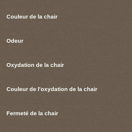
Couleur de la chair
Odeur
Oxydation de la chair
Couleur de l'oxydation de la chair
Fermeté de la chair