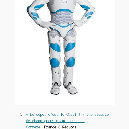
« Le cèpe, c’est le Graal ! » Une récolte
de champignons prometteuse en
Corrèze
France 3 Régions