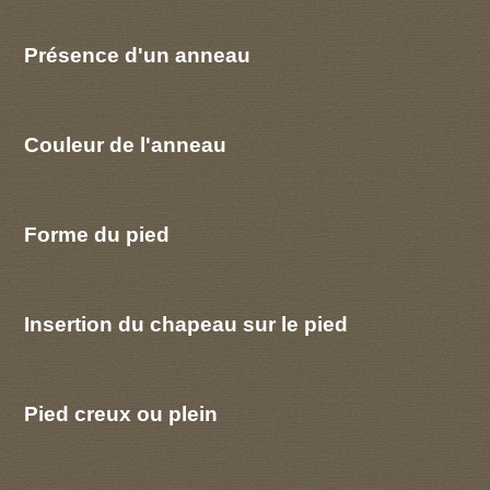
Présence d'un anneau
Couleur de l'anneau
Forme du pied
Insertion du chapeau sur le pied
Pied creux ou plein