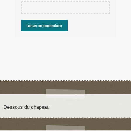
Dessous du chapeau