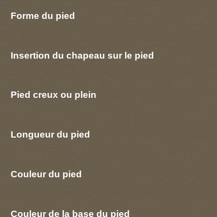
Forme du pied
Insertion du chapeau sur le pied
Pied creux ou plein
Longueur du pied
Couleur du pied
Couleur de la base du pied