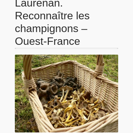
Laurenan.
Reconnaître les
champignons –
Ouest-France