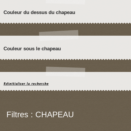
Couleur du dessus du chapeau
Couleur sous le chapeau
Réinitialiser la recherche
Filtres : CHAPEAU