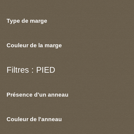
Type de marge
Couleur de la marge
Filtres : PIED
Présence d'un anneau
Couleur de l'anneau