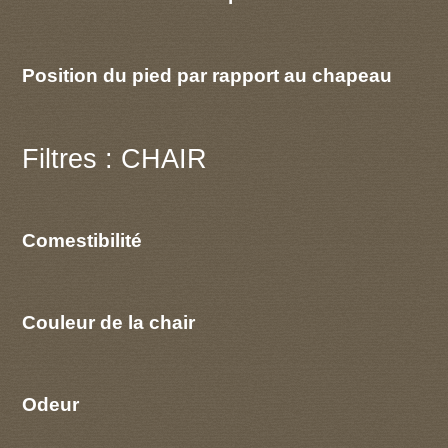
Position du pied par rapport au chapeau
Filtres : CHAIR
Comestibilité
Couleur de la chair
Odeur