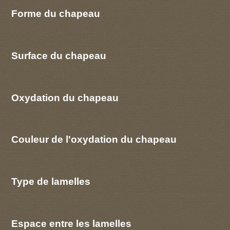
Forme du chapeau
Surface du chapeau
Oxydation du chapeau
Couleur de l'oxydation du chapeau
Type de lamelles
Espace entre les lamelles