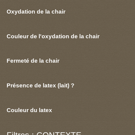
Oxydation de la chair
Couleur de l'oxydation de la chair
Fermeté de la chair
Présence de latex (lait) ?
Couleur du latex