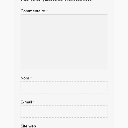
Commentaire
*
Nom
*
E-mail
*
Site web