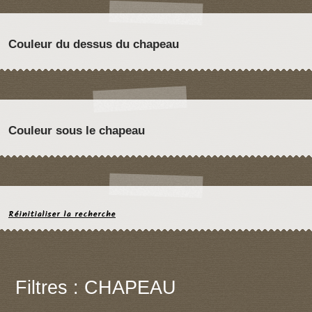
Couleur du dessus du chapeau
Couleur sous le chapeau
Réinitialiser la recherche
Filtres : CHAPEAU