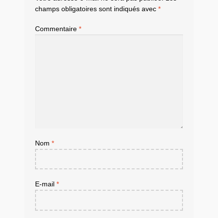
champs obligatoires sont indiqués avec
*
Commentaire
*
Nom
*
E-mail
*