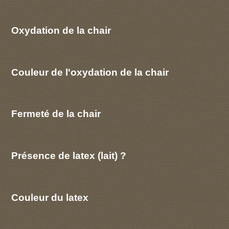
Oxydation de la chair
Couleur de l'oxydation de la chair
Fermeté de la chair
Présence de latex (lait) ?
Couleur du latex