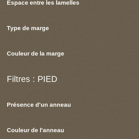
Espace entre les lamelles
Type de marge
Couleur de la marge
Filtres : PIED
Présence d'un anneau
Couleur de l'anneau