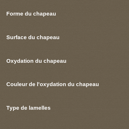
Forme du chapeau
Surface du chapeau
Oxydation du chapeau
Couleur de l'oxydation du chapeau
Type de lamelles