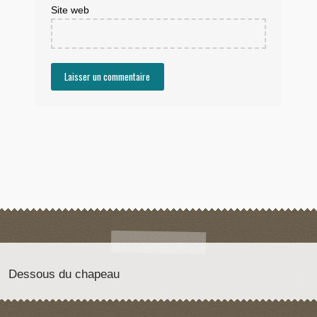
Site web
Dessous du chapeau