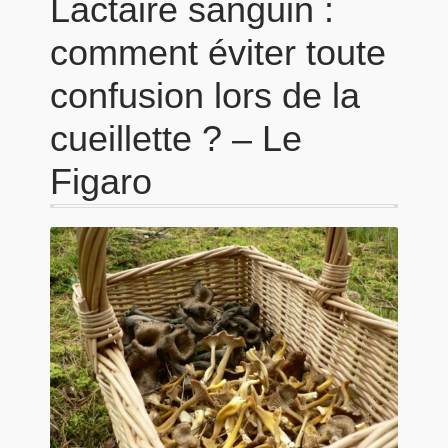
Lactaire sanguin :
comment éviter toute
confusion lors de la
cueillette ? – Le
Figaro