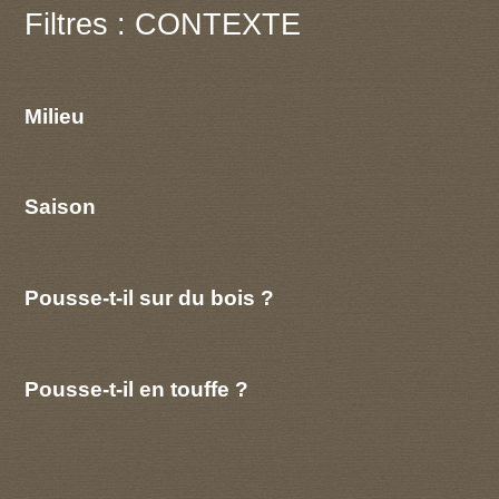
Filtres : CONTEXTE
Milieu
Saison
Pousse-t-il sur du bois ?
Pousse-t-il en touffe ?