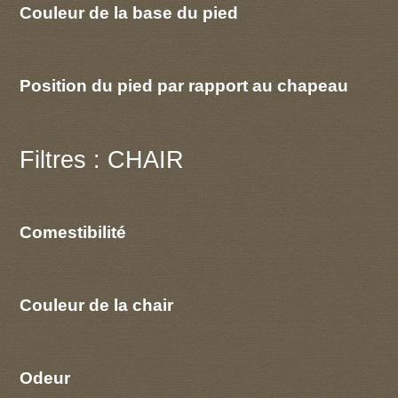
Couleur de la base du pied
Position du pied par rapport au chapeau
Filtres : CHAIR
Comestibilité
Couleur de la chair
Odeur