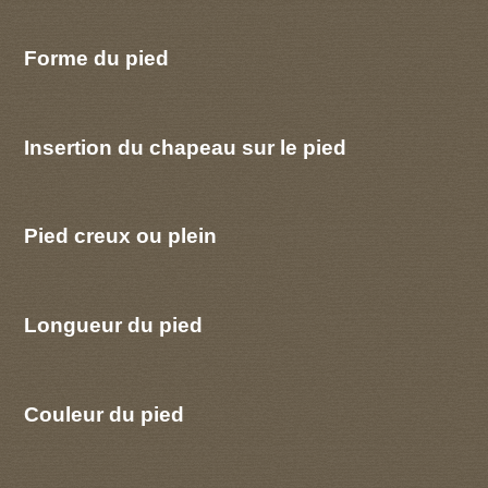
Forme du pied
Insertion du chapeau sur le pied
Pied creux ou plein
Longueur du pied
Couleur du pied