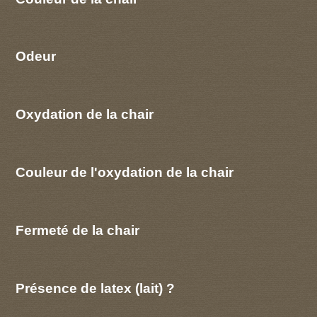
Odeur
Oxydation de la chair
Couleur de l'oxydation de la chair
Fermeté de la chair
Présence de latex (lait) ?