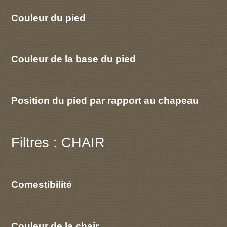
Couleur du pied
Couleur de la base du pied
Position du pied par rapport au chapeau
Filtres : CHAIR
Comestibilité
Couleur de la chair