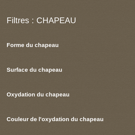
Filtres : CHAPEAU
Forme du chapeau
Surface du chapeau
Oxydation du chapeau
Couleur de l'oxydation du chapeau