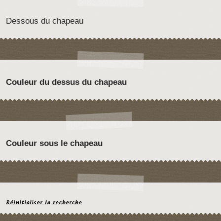
Dessous du chapeau
Couleur du dessus du chapeau
Couleur sous le chapeau
Réinitialiser la recherche