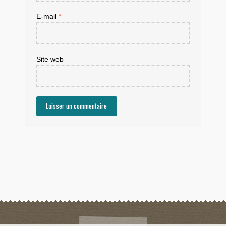
E-mail
*
Site web