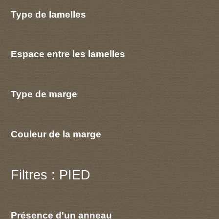
Type de lamelles
Espace entre les lamelles
Type de marge
Couleur de la marge
Filtres : PIED
Présence d'un anneau