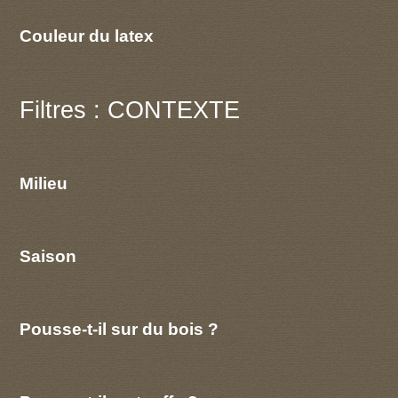
Couleur du latex
Filtres : CONTEXTE
Milieu
Saison
Pousse-t-il sur du bois ?