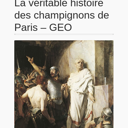
La véritable histoire
des champignons de
Paris – GEO