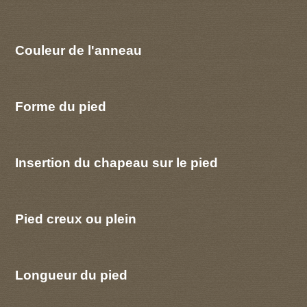
Couleur de l'anneau
Forme du pied
Insertion du chapeau sur le pied
Pied creux ou plein
Longueur du pied