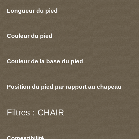
Longueur du pied
Couleur du pied
Couleur de la base du pied
Position du pied par rapport au chapeau
Filtres : CHAIR
Comestibilité