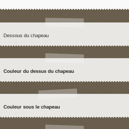
Dessous du chapeau
Couleur du dessus du chapeau
Couleur sous le chapeau