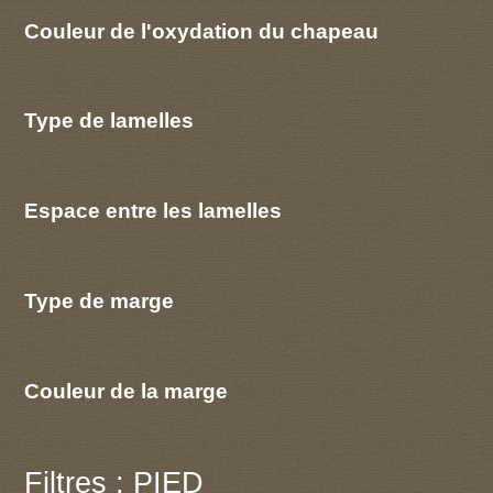
Couleur de l'oxydation du chapeau
Type de lamelles
Espace entre les lamelles
Type de marge
Couleur de la marge
Filtres : PIED