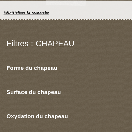
Réinitialiser la recherche
Filtres : CHAPEAU
Forme du chapeau
Surface du chapeau
Oxydation du chapeau