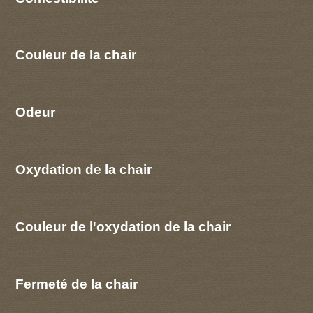
Couleur de la chair
Odeur
Oxydation de la chair
Couleur de l'oxydation de la chair
Fermeté de la chair