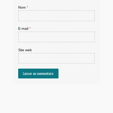
Nom
*
E-mail
*
Site web