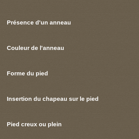
Présence d'un anneau
Couleur de l'anneau
Forme du pied
Insertion du chapeau sur le pied
Pied creux ou plein