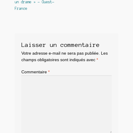
un drame » – Ouest-
France
Laisser un commentaire
Votre adresse e-mail ne sera pas publiée.
Les
champs obligatoires sont indiqués avec
*
Commentaire
*