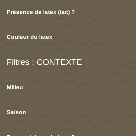
Présence de latex (lait) ?
Couleur du latex
Filtres : CONTEXTE
Milieu
Saison