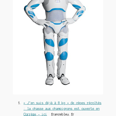
« J’en suis déjà à 8 kg » de cèpes récoltés
: la chasse aux champignons est ouverte en
Corrèze – ici
francebleu.fr