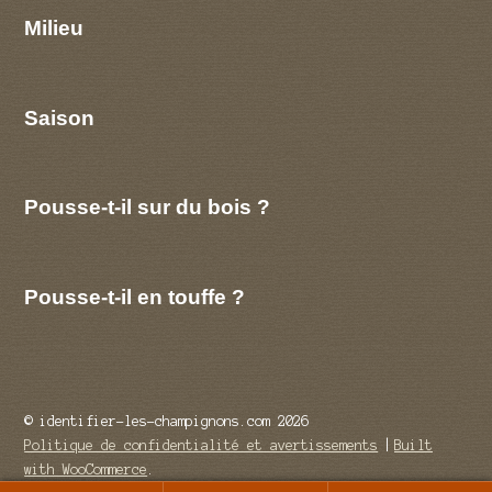
Milieu
Saison
Pousse-t-il sur du bois ?
Pousse-t-il en touffe ?
© identifier-les-champignons.com 2026
Politique de confidentialité et avertissements
Built
with WooCommerce
.