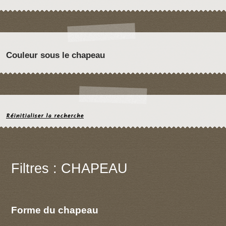
Couleur sous le chapeau
Réinitialiser la recherche
Filtres : CHAPEAU
Forme du chapeau