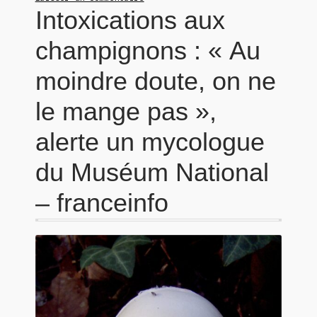
Intoxications aux
champignons : « Au
moindre doute, on ne
le mange pas »,
alerte un mycologue
du Muséum National
– franceinfo