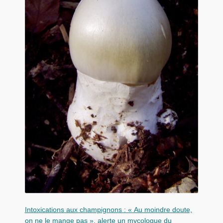
Intoxications aux champignons : « Au moindre doute,
on ne le mange pas », alerte un mycologue du