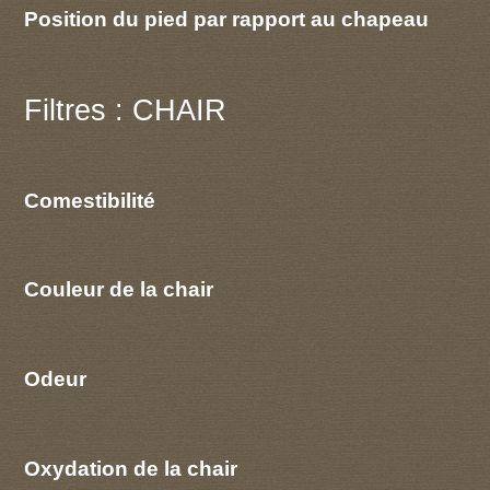
Position du pied par rapport au chapeau
Filtres : CHAIR
Comestibilité
Couleur de la chair
Odeur
Oxydation de la chair