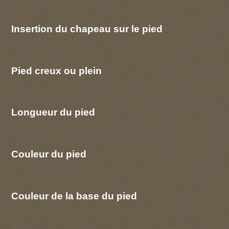
Insertion du chapeau sur le pied
Pied creux ou plein
Longueur du pied
Couleur du pied
Couleur de la base du pied