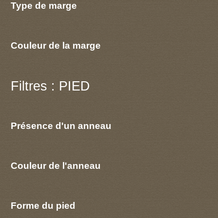
Type de marge
Couleur de la marge
Filtres : PIED
Présence d'un anneau
Couleur de l'anneau
Forme du pied