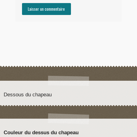
Dessous du chapeau
Couleur du dessus du chapeau