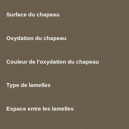
Surface du chapeau
Oxydation du chapeau
Couleur de l'oxydation du chapeau
Type de lamelles
Espace entre les lamelles