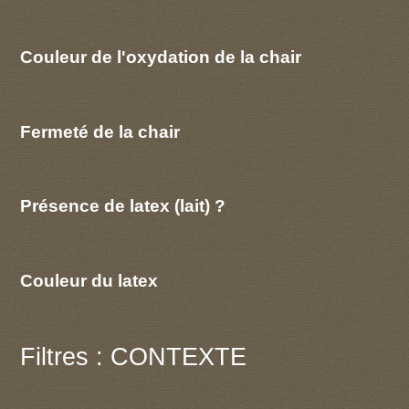
Couleur de l'oxydation de la chair
Fermeté de la chair
Présence de latex (lait) ?
Couleur du latex
Filtres : CONTEXTE