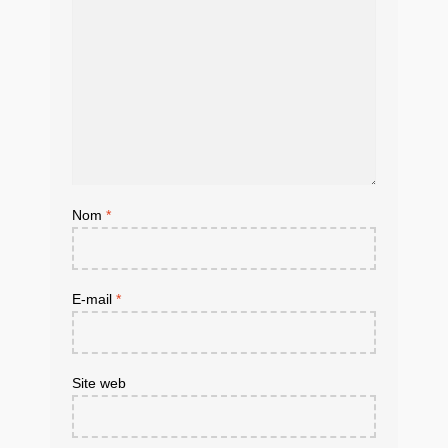
Nom
*
E-mail
*
Site web