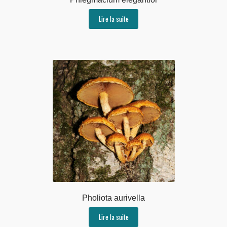
Lire la suite
Pholiota aurivella
Lire la suite