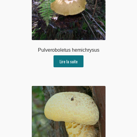
Pulveroboletus hemichrysus
Lire la suite