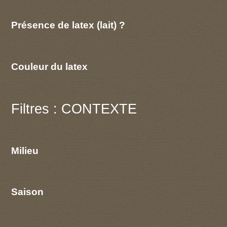
Présence de latex (lait) ?
Couleur du latex
Filtres : CONTEXTE
Milieu
Saison