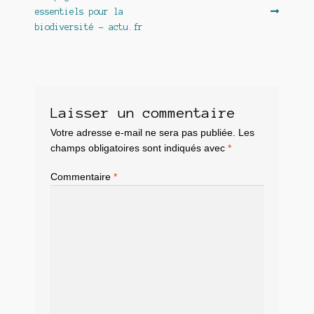
essentiels pour la
biodiversité – actu.fr
Laisser un commentaire
Votre adresse e-mail ne sera pas publiée.
Les
champs obligatoires sont indiqués avec
*
Commentaire
*