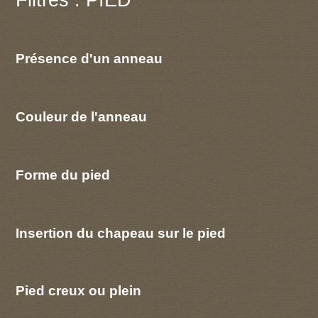
Présence d'un anneau
Couleur de l'anneau
Forme du pied
Insertion du chapeau sur le pied
Pied creux ou plein