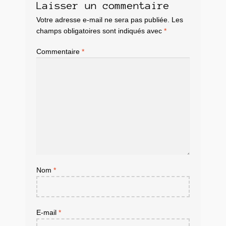
Laisser un commentaire
Votre adresse e-mail ne sera pas publiée.
Les
champs obligatoires sont indiqués avec
*
Commentaire
*
Nom
*
E-mail
*