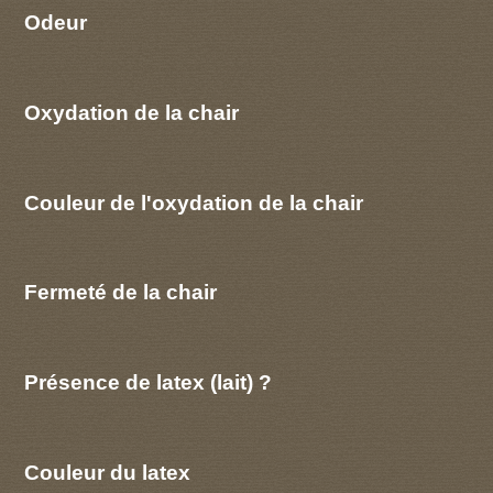
Odeur
Oxydation de la chair
Couleur de l'oxydation de la chair
Fermeté de la chair
Présence de latex (lait) ?
Couleur du latex