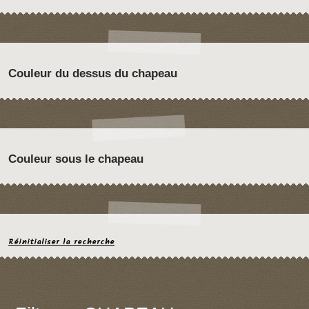
Couleur du dessus du chapeau
Couleur sous le chapeau
Réinitialiser la recherche