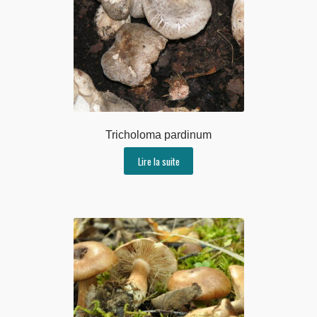
Tricholoma pardinum
Lire la suite