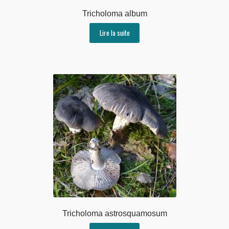
Tricholoma album
Lire la suite
Tricholoma astrosquamosum