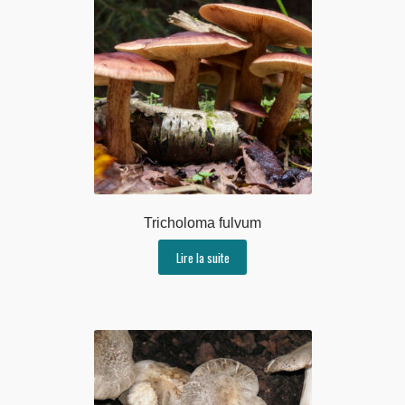
Tricholoma fulvum
Lire la suite